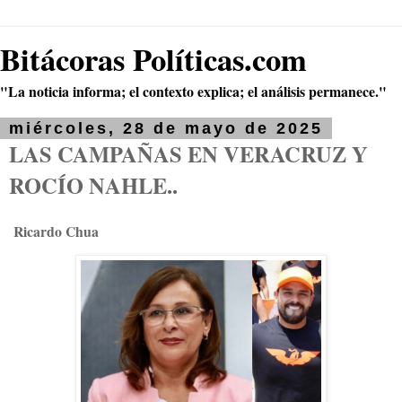
Bitácoras Políticas.com
"La noticia informa; el contexto explica; el análisis permanece."
miércoles, 28 de mayo de 2025
LAS CAMPAÑAS EN VERACRUZ Y
ROCÍO NAHLE..
Ricardo Chua