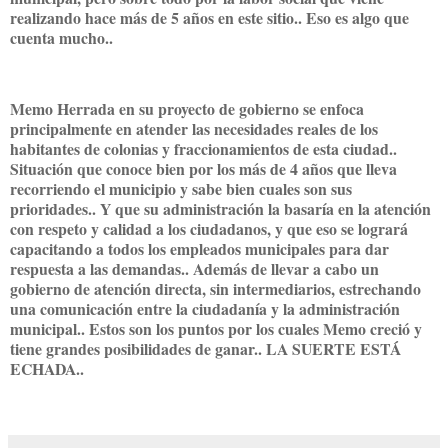
realizando hace más de 5 años en este sitio.. Eso es algo que
cuenta mucho..
Memo Herrada en su proyecto de gobierno se enfoca
principalmente en atender las necesidades reales de los
habitantes de colonias y fraccionamientos de esta ciudad..
Situación que conoce bien por los más de 4 años que lleva
recorriendo el municipio y sabe bien cuales son sus
prioridades.. Y que su administración la basaría en la atención
con respeto y calidad a los ciudadanos, y que eso se logrará
capacitando a todos los empleados municipales para dar
respuesta a las demandas.. Además de llevar a cabo un
gobierno de atención directa, sin intermediarios, estrechando
una comunicación entre la ciudadanía y la administración
municipal.. Estos son los puntos por los cuales Memo creció y
tiene grandes posibilidades de ganar.. LA SUERTE ESTÁ
ECHADA..