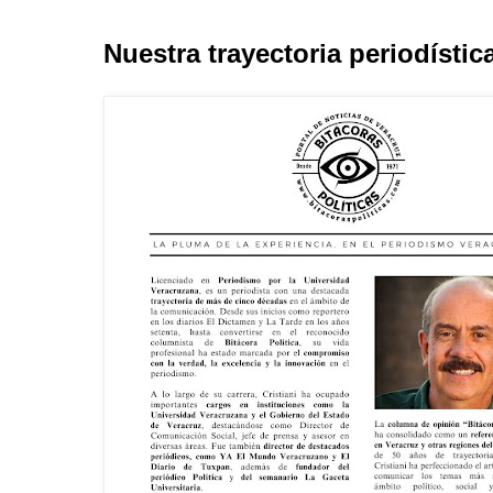
Nuestra trayectoria periodístic