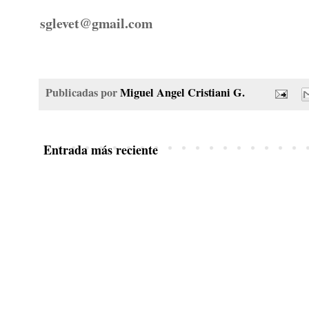
sglevet@gmail.com
Publicadas por
Miguel Angel Cristiani G.
Entrada más reciente