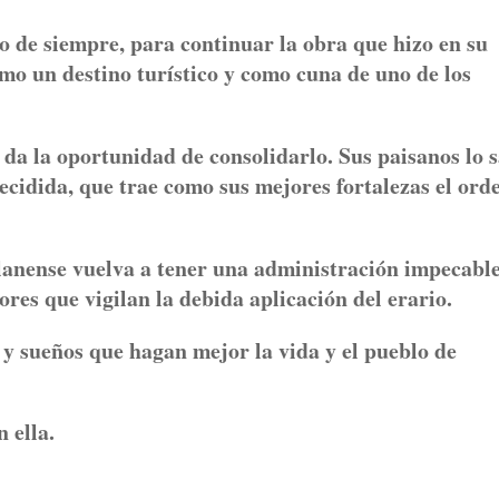
o de siempre, para continuar la obra que hizo en su
mo un destino turístico y como cuna de uno de los
e da la oportunidad de consolidarlo. Sus paisanos lo 
decidida, que trae como sus mejores fortalezas el ord
anense vuelva a tener una administración impecable
res que vigilan la debida aplicación del erario.
y sueños que hagan mejor la vida y el pueblo de
 ella.