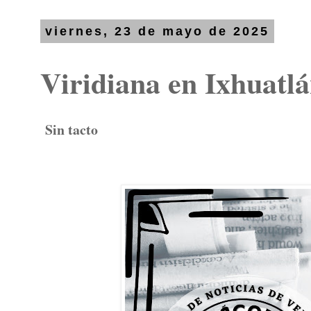
viernes, 23 de mayo de 2025
Viridiana en Ixhuatl
Sin tacto