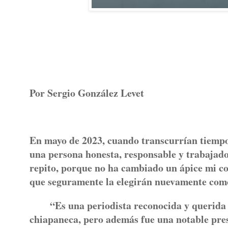
Por Sergio González Levet
En mayo de 2023, cuando transcurrían tiempos
una persona honesta, responsable y trabajado
repito, porque no ha cambiado un ápice mi con
que seguramente la elegirán nuevamente como
“Es una periodista reconocida y querida
chiapaneca, pero además fue una notable pres