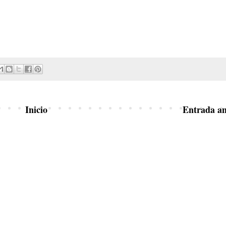
Inicio
Entrada an