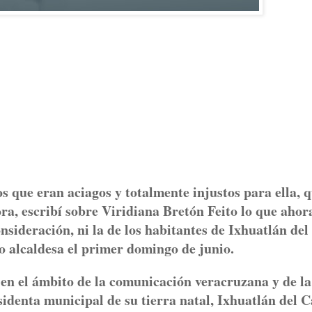
 que eran aciagos y totalmente injustos para ella, q
ra, escribí sobre Viridiana Bretón Feito lo que ahor
sideración, ni la de los habitantes de Ixhuatlán del
 alcaldesa el primer domingo de junio.
 en el ámbito de la comunicación veracruzana y de la
identa municipal de su tierra natal, Ixhuatlán del C