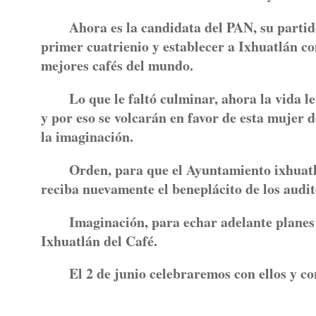
Ahora es la candidata del PAN, su partid
primer cuatrienio y establecer a Ixhuatlán co
mejores cafés del mundo.
Lo que le faltó culminar, ahora la vida l
y por eso se volcarán en favor de esta mujer 
la imaginación.
Orden, para que el Ayuntamiento ixhuatl
reciba nuevamente el beneplácito de los audito
Imaginación, para echar adelante planes 
Ixhuatlán del Café.
El 2 de junio celebraremos con ellos y con