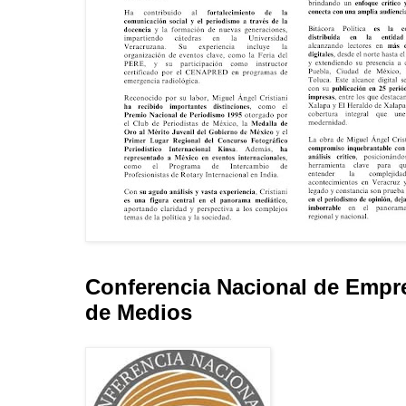
Conferencia Nacional de Empr
de Medios