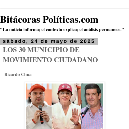
Bitácoras Políticas.com
"La noticia informa; el contexto explica; el análisis permanece."
sábado, 24 de mayo de 2025
LOS 30 MUNICIPIO DE
MOVIMIENTO CIUDADANO
Ricardo Chua