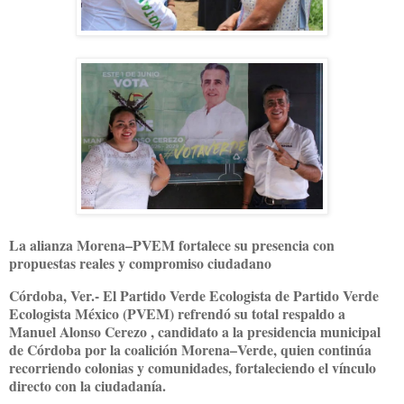
La alianza Morena–PVEM fortalece su presencia con
propuestas reales y compromiso ciudadano
Córdoba, Ver.- El Partido Verde Ecologista de Partido Verde
Ecologista México (PVEM) refrendó su total respaldo a
Manuel Alonso Cerezo , candidato a la presidencia municipal
de Córdoba por la coalición Morena–Verde, quien continúa
recorriendo colonias y comunidades, fortaleciendo el vínculo
directo con la ciudadanía.