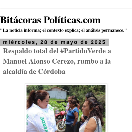
Bitácoras Políticas.com
"La noticia informa; el contexto explica; el análisis permanece."
miércoles, 28 de mayo de 2025
Respaldo total del #PartidoVerde a
Manuel Alonso Cerezo, rumbo a la
alcaldía de Córdoba