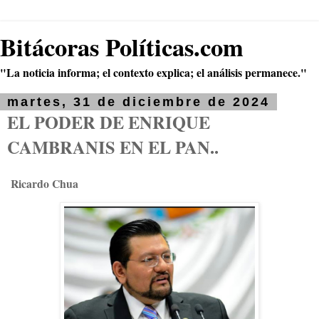
Bitácoras Políticas.com
"La noticia informa; el contexto explica; el análisis permanece."
martes, 31 de diciembre de 2024
EL PODER DE ENRIQUE
CAMBRANIS EN EL PAN..
Ricardo Chua