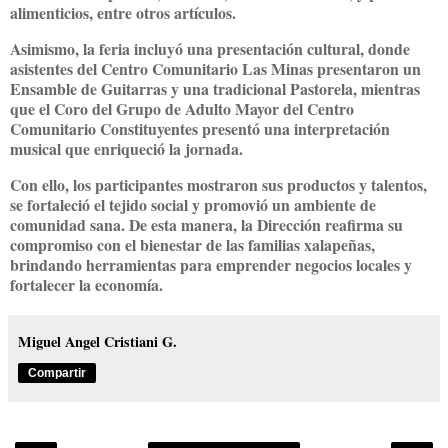
alimenticios, entre otros artículos.
Asimismo, la feria incluyó una presentación cultural, donde
asistentes del Centro Comunitario Las Minas presentaron un
Ensamble de Guitarras y una tradicional Pastorela, mientras
que el Coro del Grupo de Adulto Mayor del Centro
Comunitario Constituyentes presentó una interpretación
musical que enriqueció la jornada.
Con ello, los participantes mostraron sus productos y talentos,
se fortaleció el tejido social y promovió un ambiente de
comunidad sana. De esta manera, la Dirección reafirma su
compromiso con el bienestar de las familias xalapeñas,
brindando herramientas para emprender negocios locales y
fortalecer la economía.
Miguel Angel Cristiani G.
Compartir