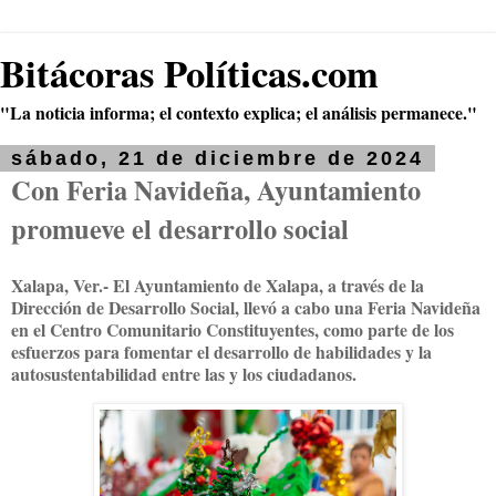
Bitácoras Políticas.com
"La noticia informa; el contexto explica; el análisis permanece."
sábado, 21 de diciembre de 2024
Con Feria Navideña, Ayuntamiento
promueve el desarrollo social
Xalapa, Ver.- El Ayuntamiento de Xalapa, a través de la
Dirección de Desarrollo Social, llevó a cabo una Feria Navideña
en el Centro Comunitario Constituyentes, como parte de los
esfuerzos para fomentar el desarrollo de habilidades y la
autosustentabilidad entre las y los ciudadanos.