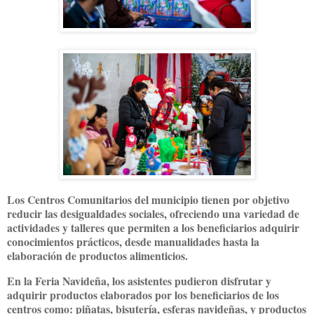
Los Centros Comunitarios del municipio tienen por objetivo
reducir las desigualdades sociales, ofreciendo una variedad de
actividades y talleres que permiten a los beneficiarios adquirir
conocimientos prácticos, desde manualidades hasta la
elaboración de productos alimenticios.
En la Feria Navideña, los asistentes pudieron disfrutar y
adquirir productos elaborados por los beneficiarios de los
centros como: piñatas, bisutería, esferas navideñas, y productos