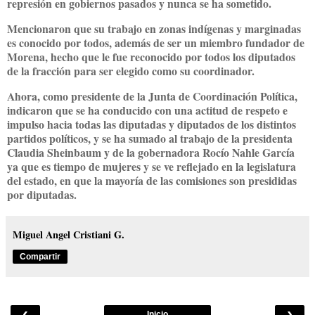
represión en gobiernos pasados y nunca se ha sometido.
Mencionaron que su trabajo en zonas indígenas y marginadas
es conocido por todos, además de ser un miembro fundador de
Morena, hecho que le fue reconocido por todos los diputados
de la fracción para ser elegido como su coordinador.
Ahora, como presidente de la Junta de Coordinación Política,
indicaron que se ha conducido con una actitud de respeto e
impulso hacia todas las diputadas y diputados de los distintos
partidos políticos, y se ha sumado al trabajo de la presidenta
Claudia Sheinbaum y de la gobernadora Rocío Nahle García
ya que es tiempo de mujeres y se ve reflejado en la legislatura
del estado, en que la mayoría de las comisiones son presididas
por diputadas.
Miguel Angel Cristiani G.
Compartir
‹
›
Inicio