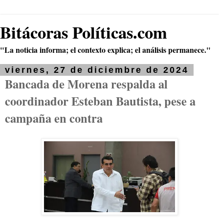
Bitácoras Políticas.com
"La noticia informa; el contexto explica; el análisis permanece."
viernes, 27 de diciembre de 2024
Bancada de Morena respalda al
coordinador Esteban Bautista, pese a
campaña en contra