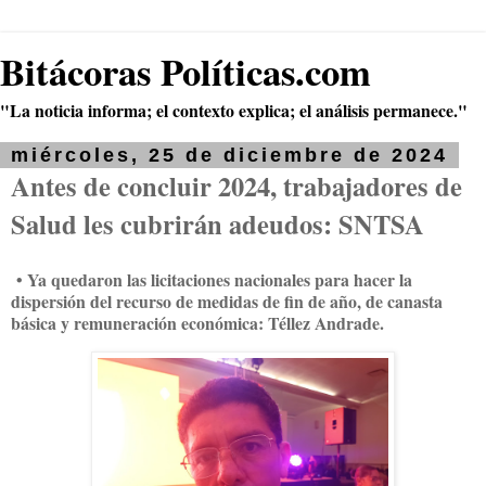
Bitácoras Políticas.com
"La noticia informa; el contexto explica; el análisis permanece."
miércoles, 25 de diciembre de 2024
Antes de concluir 2024, trabajadores de
Salud les cubrirán adeudos: SNTSA
• Ya quedaron las licitaciones nacionales para hacer la
dispersión del recurso de medidas de fin de año, de canasta
básica y remuneración económica: Téllez Andrade.