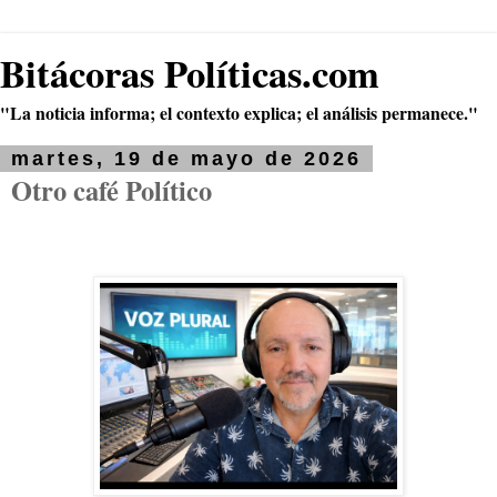
Bitácoras Políticas.com
"La noticia informa; el contexto explica; el análisis permanece."
martes, 19 de mayo de 2026
Otro café Político