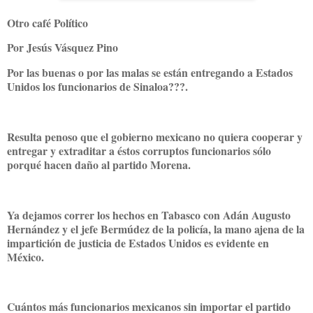
Otro café Político
Por Jesús Vásquez Pino
Por las buenas o por las malas se están entregando a Estados
Unidos los funcionarios de Sinaloa???.
Resulta penoso que el gobierno mexicano no quiera cooperar y
entregar y extraditar a éstos corruptos funcionarios sólo
porqué hacen daño al partido Morena.
Ya dejamos correr los hechos en Tabasco con Adán Augusto
Hernández y el jefe Bermúdez de la policía, la mano ajena de la
impartición de justicia de Estados Unidos es evidente en
México.
Cuántos más funcionarios mexicanos sin importar el partido