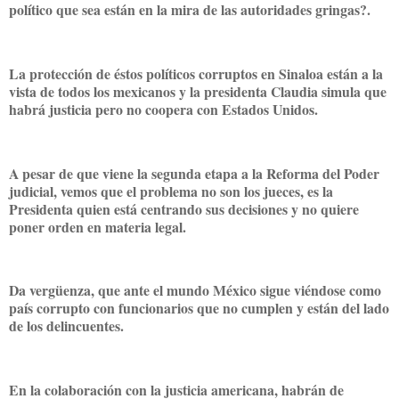
político que sea están en la mira de las autoridades gringas?.
La protección de éstos políticos corruptos en Sinaloa están a la
vista de todos los mexicanos y la presidenta Claudia simula que
habrá justicia pero no coopera con Estados Unidos.
A pesar de que viene la segunda etapa a la Reforma del Poder
judicial, vemos que el problema no son los jueces, es la
Presidenta quien está centrando sus decisiones y no quiere
poner orden en materia legal.
Da vergüenza, que ante el mundo México sigue viéndose como
país corrupto con funcionarios que no cumplen y están del lado
de los delincuentes.
En la colaboración con la justicia americana, habrán de