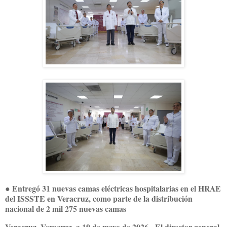
● Entregó 31 nuevas camas eléctricas hospitalarias en el HRAE
del ISSSTE en Veracruz, como parte de la distribución
nacional de 2 mil 275 nuevas camas
Veracruz, Veracruz, a 19 de mayo de 2026.- El director general