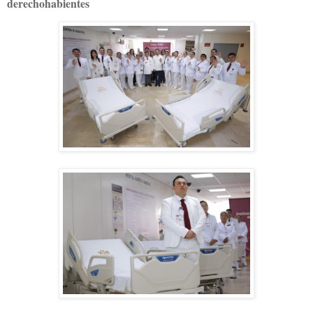
derechohabientes