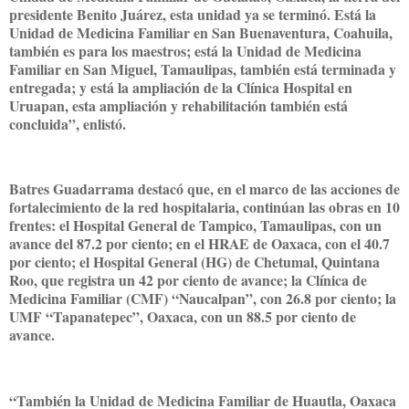
presidente Benito Juárez, esta unidad ya se terminó. Está la
Unidad de Medicina Familiar en San Buenaventura, Coahuila,
también es para los maestros; está la Unidad de Medicina
Familiar en San Miguel, Tamaulipas, también está terminada y
entregada; y está la ampliación de la Clínica Hospital en
Uruapan, esta ampliación y rehabilitación también está
concluida”, enlistó.
Batres Guadarrama destacó que, en el marco de las acciones de
fortalecimiento de la red hospitalaria, continúan las obras en 10
frentes: el Hospital General de Tampico, Tamaulipas, con un
avance del 87.2 por ciento; en el HRAE de Oaxaca, con el 40.7
por ciento; el Hospital General (HG) de Chetumal, Quintana
Roo, que registra un 42 por ciento de avance; la Clínica de
Medicina Familiar (CMF) “Naucalpan”, con 26.8 por ciento; la
UMF “Tapanatepec”, Oaxaca, con un 88.5 por ciento de
avance.
“También la Unidad de Medicina Familiar de Huautla, Oaxaca