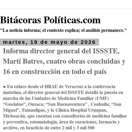
Bitácoras Políticas.com
"La noticia informa; el contexto explica; el análisis permanece."
martes, 19 de mayo de 2026
Informa director general del ISSSTE,
Martí Batres, cuatro obras concluidas y
16 en construcción en todo el país
● En enlace desde el HRAE de Veracruz a la conferencia
matutina, el director general del ISSSTE detalló la puesta en
marcha de las Unidades de Medicina Familiar (UMF)
“Guelatao”, Oaxaca; “San Buenaventura” , Coahuila; “San
Miguel”, Tamaulipas, y la Clínica Hospital Uruapan,
Michoacán, que cuentan con consultorios de medicina familiar
y preventiva, estomatología, área de curaciones, farmacia y
archivo, en beneficio de entre 2 mil y 3 mil 500