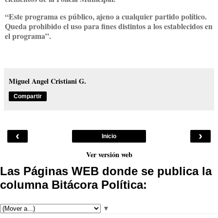
“Este programa es público, ajeno a cualquier partido político.
Queda prohibido el uso para fines distintos a los establecidos en
el programa”.
Miguel Angel Cristiani G.
Compartir
‹
›
Inicio
Ver versión web
Las Páginas WEB donde se publica la
columna Bitácora Política:
▼