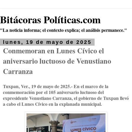
Bitácoras Políticas.com
"La noticia informa; el contexto explica; el análisis permanece."
lunes, 19 de mayo de 2025
Conmemoran en Lunes Cívico el
aniversario luctuoso de Venustiano
Carranza
Tuxpan, Ver., 19 de mayo de 2025.- En el marco de la
conmemoración por el 105 aniversario luctuoso del
expresidente Venustiano Carranza, el gobierno de Tuxpan llevó
a cabo el Lunes Cívico en la explanada municipal.