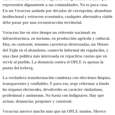
representen dignamente a sus comunidades. No es poca cosa.
En un Veracruz asolado por décadas de corrupción, abandono
institucional y retroceso económico, cualquier alternativa viable
debe pasar por una reconstrucción territorial.
Veracruz fue en otro tiempo un referente nacional: en
infraestructura, en turismo, en producción agrícola y cultural.
Hoy, en contraste, tenemos carreteras destrozadas, un Museo
del Tajín en el abandono, comercio informal sin regulación, y
una clase política más interesada en repartirse cuotas que en
servir al pueblo. La denuncia contra el OPLE es apenas la
punta del iceberg.
La verdadera transformación comienza con elecciones limpias,
transparentes y confiables. Y para eso, urge reformar a fondo
los órganos electorales, devolverles su carácter ciudadano,
profesional y autónomo. No basta con indignarse. Hay que
actuar, denunciar, proponer y construir.
Veracruz merece mucho más que un OPLE sumiso. Merece