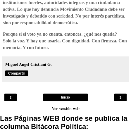
instituciones fuertes, autoridades íntegras y una ciudadanía
activa. Lo que hoy denuncia Movimiento Ciudadano debe ser
investigado y debatido con seriedad. No por interés partidista,
sino por responsabilidad democrática.
Porque si el voto ya no cuenta, entonces, ¿qué nos queda?
Solo la voz. Y hay que usarla. Con dignidad. Con firmeza. Con
memoria. Y con futuro.
Miguel Angel Cristiani G.
Compartir
‹
›
Inicio
Ver versión web
Las Páginas WEB donde se publica la
columna Bitácora Política: