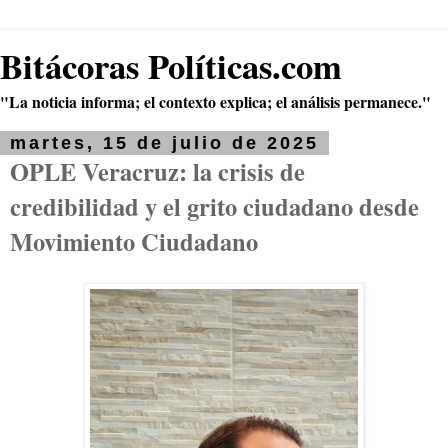
Bitácoras Políticas.com
"La noticia informa; el contexto explica; el análisis permanece."
martes, 15 de julio de 2025
OPLE Veracruz: la crisis de
credibilidad y el grito ciudadano desde
Movimiento Ciudadano