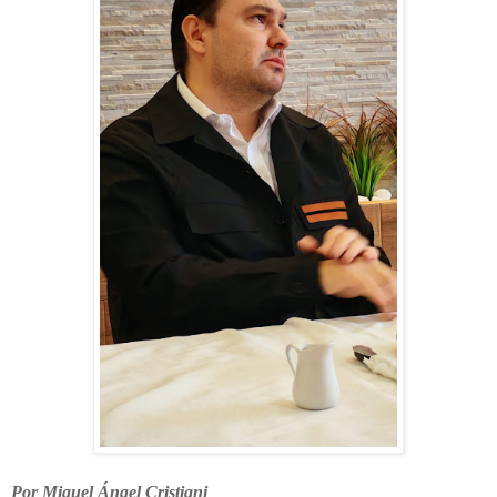
Por Miguel Ángel Cristiani