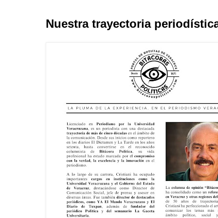
Nuestra trayectoria periodístic