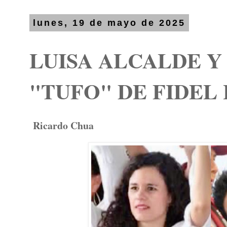
lunes, 19 de mayo de 2025
LUISA ALCALDE Y
"TUFO" DE FIDEL
Ricardo Chua