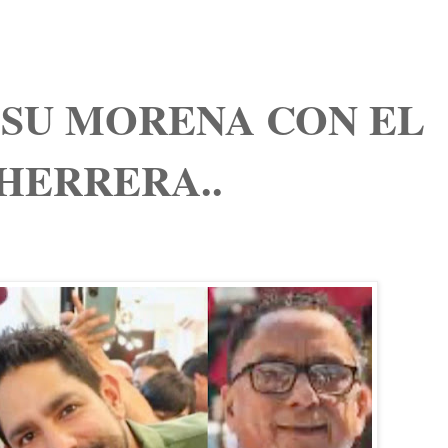
 SU MORENA CON EL
 HERRERA..