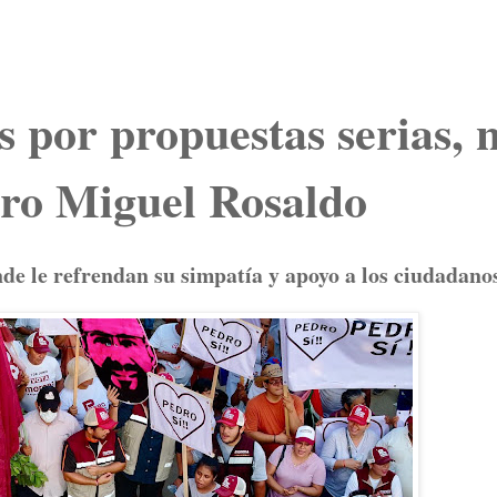
por propuestas serias, 
dro Miguel Rosaldo
nde le refrendan su simpatía y apoyo a los ciudadano