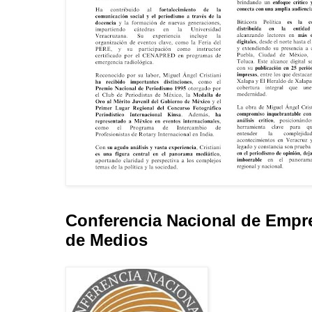
Conferencia Nacional de Empr
de Medios