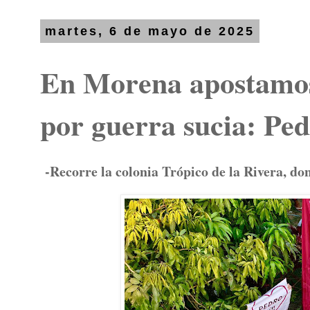
martes, 6 de mayo de 2025
En Morena apostamos 
por guerra sucia: Pe
-Recorre la colonia Trópico de la Rivera, do