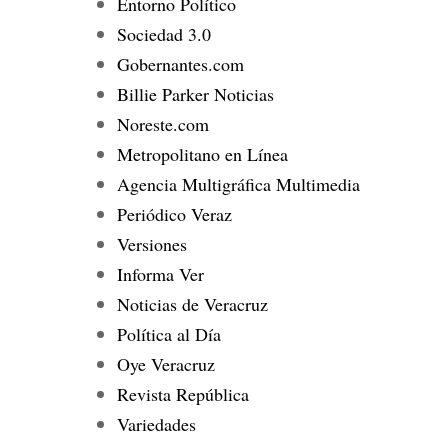
Entorno Político
Sociedad 3.0
Gobernantes.com
Billie Parker Noticias
Noreste.com
Metropolitano en Línea
Agencia Multigráfica Multimedia
Periódico Veraz
Versiones
Informa Ver
Noticias de Veracruz
Política al Día
Oye Veracruz
Revista República
Variedades