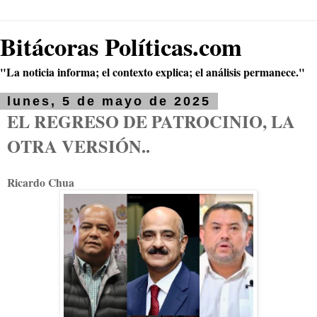
Bitácoras Políticas.com
"La noticia informa; el contexto explica; el análisis permanece."
lunes, 5 de mayo de 2025
EL REGRESO DE PATROCINIO, LA
OTRA VERSIÓN..
Ricardo Chua