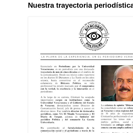
Nuestra trayectoria periodístic