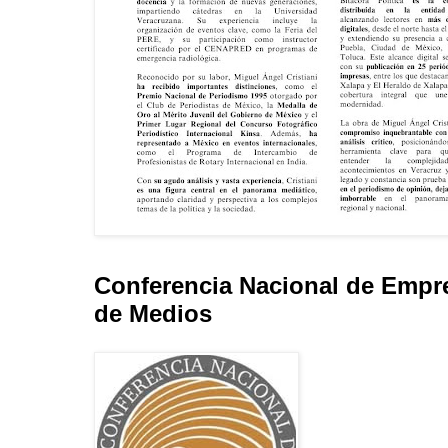
Conferencia Nacional de Empr
de Medios