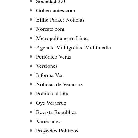
Sociedad 3.0
Gobernantes.com
Billie Parker Noticias
Noreste.com
Metropolitano en Línea
Agencia Multigráfica Multimedia
Periódico Veraz
Versiones
Informa Ver
Noticias de Veracruz
Política al Día
Oye Veracruz
Revista República
Variedades
Proyectos Politicos