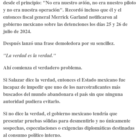
desde el principio: "No era nuestro avión, no era nuestro piloto
y no era nuestra operación". Recordó incluso que él y el
entonces fiscal general Merrick Garland notificaron al
gobierno mexicano sobre las detenciones los días 25 y 26 de
julio de 2024.
Después lanzó una frase demoledora por su sencillez.
"La verdad es la verdad."
Ahí comienza el verdadero problema.
Si Salazar dice la verdad, entonces el Estado mexicano fue
incapaz de impedir que uno de los narcotraficantes más
buscados del mundo abandonara el país sin que ninguna
autoridad pudiera evitarlo.
Si no dice la verdad, el gobierno mexicano tendría que
presentar pruebas sólidas para desmentirlo y no únicamente
sospechas, especulaciones o exigencias diplomáticas destinadas
al consumo político interno.