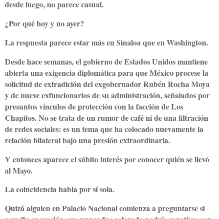
desde luego, no parece casual.
¿Por qué hoy y no ayer?
La respuesta parece estar más en Sinaloa que en Washington.
Desde hace semanas, el gobierno de Estados Unidos mantiene
abierta una exigencia diplomática para que México procese la
solicitud de extradición del exgobernador Rubén Rocha Moya
y de nueve exfuncionarios de su administración, señalados por
presuntos vínculos de protección con la facción de Los
Chapitos. No se trata de un rumor de café ni de una filtración
de redes sociales: es un tema que ha colocado nuevamente la
relación bilateral bajo una presión extraordinaria.
Y entonces aparece el súbito interés por conocer quién se llevó
al Mayo.
La coincidencia habla por sí sola.
Quizá alguien en Palacio Nacional comienza a preguntarse si