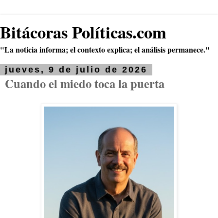
Bitácoras Políticas.com
"La noticia informa; el contexto explica; el análisis permanece."
jueves, 9 de julio de 2026
Cuando el miedo toca la puerta