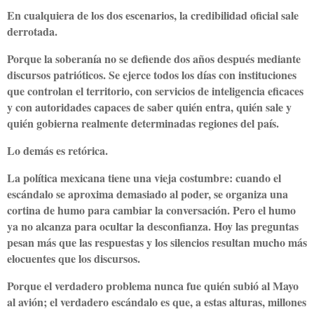
En cualquiera de los dos escenarios, la credibilidad oficial sale
derrotada.
Porque la soberanía no se defiende dos años después mediante
discursos patrióticos. Se ejerce todos los días con instituciones
que controlan el territorio, con servicios de inteligencia eficaces
y con autoridades capaces de saber quién entra, quién sale y
quién gobierna realmente determinadas regiones del país.
Lo demás es retórica.
La política mexicana tiene una vieja costumbre: cuando el
escándalo se aproxima demasiado al poder, se organiza una
cortina de humo para cambiar la conversación. Pero el humo
ya no alcanza para ocultar la desconfianza. Hoy las preguntas
pesan más que las respuestas y los silencios resultan mucho más
elocuentes que los discursos.
Porque el verdadero problema nunca fue quién subió al Mayo
al avión; el verdadero escándalo es que, a estas alturas, millones