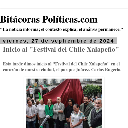
Bitácoras Políticas.com
"La noticia informa; el contexto explica; el análisis permanece."
viernes, 27 de septiembre de 2024
Inicio al "Festival del Chile Xalapeño"
Esta tarde dimos inicio al "Festival del Chile Xalapeño" en el
corazón de nuestra ciudad, el parque Juárez. Carlos Rugerio.