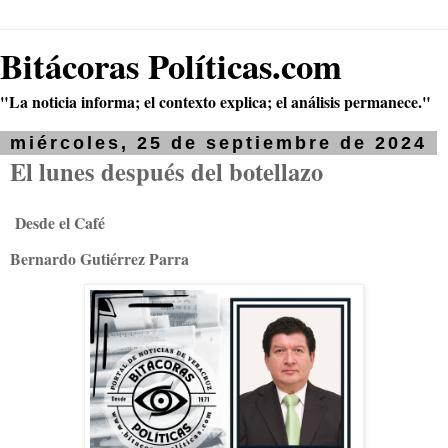
Bitácoras Políticas.com
"La noticia informa; el contexto explica; el análisis permanece."
miércoles, 25 de septiembre de 2024
El lunes después del botellazo
Desde el Café
Bernardo Gutiérrez Parra