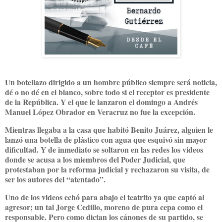
Un botellazo dirigido a un hombre público siempre será noticia,
dé o no dé en el blanco, sobre todo si el receptor es presidente
de la República. Y el que le lanzaron el domingo a Andrés
Manuel López Obrador en Veracruz no fue la excepción.
Mientras llegaba a la casa que habitó Benito Juárez, alguien le
lanzó una botella de plástico con agua que esquivó sin mayor
dificultad. Y de inmediato se soltaron en las redes los videos
donde se acusa a los miembros del Poder Judicial, que
protestaban por la reforma judicial y rechazaron su visita, de
ser los autores del “atentado”.
Uno de los videos echó para abajo el teatrito ya que captó al
agresor; un tal Jorge Cedillo, moreno de pura cepa como el
responsable. Pero como dictan los cánones de su partido, se