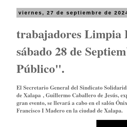
viernes, 27 de septiembre de 202
trabajadores Limpia P
sábado 28 de Septiem
Público".
El Secretario General del Sindicato Solidari
de Xalapa , Guillermo Caballero de Jesús, ex
gran evento, se llevará a cabo en el salón Óni
Francisco I Madero en la ciudad de Xalapa.