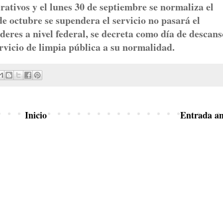
tivos y el lunes 30 de septiembre se normaliza el
de octubre se supendera el servicio no pasará el
eres a nivel federal, se decreta como día de descans
servicio de limpia pública a su normalidad.
Inicio
Entrada an