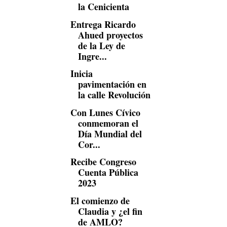
la Cenicienta
Entrega Ricardo
Ahued proyectos
de la Ley de
Ingre...
Inicia
pavimentación en
la calle Revolución
Con Lunes Cívico
conmemoran el
Día Mundial del
Cor...
Recibe Congreso
Cuenta Pública
2023
El comienzo de
Claudia y ¿el fin
de AMLO?