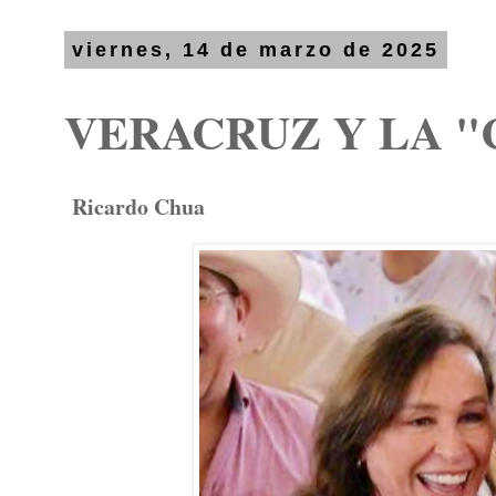
viernes, 14 de marzo de 2025
VERACRUZ Y LA "
Ricardo Chua