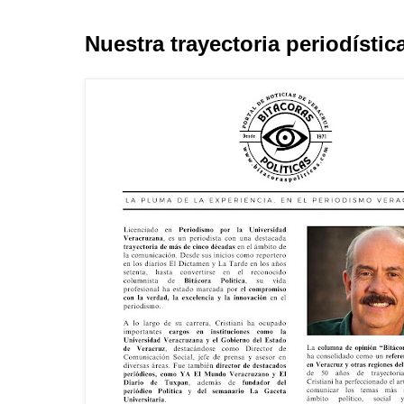
Nuestra trayectoria periodístic