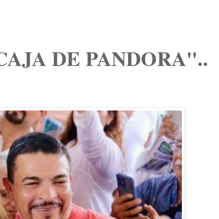
CAJA DE PANDORA"..