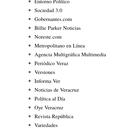
Entorno Político
Sociedad 3.0
Gobernantes.com
Billie Parker Noticias
Noreste.com
Metropolitano en Línea
Agencia Multigráfica Multimedia
Periódico Veraz
Versiones
Informa Ver
Noticias de Veracruz
Política al Día
Oye Veracruz
Revista República
Variedades