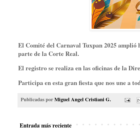
El Comité del Carnaval Tuxpan 2025 amplió ha
parte de la Corte Real.
El registro se realiza en las oficinas de la Di
Participa en esta gran fiesta que nos une a to
Publicadas por
Miguel Angel Cristiani G.
Entrada más reciente