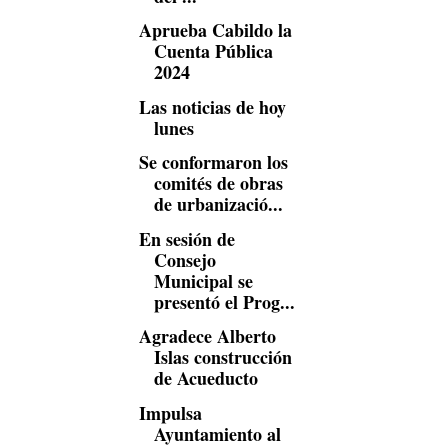
Aprueba Cabildo la
Cuenta Pública
2024
Las noticias de hoy
lunes
Se conformaron los
comités de obras
de urbanizació...
En sesión de
Consejo
Municipal se
presentó el Prog...
Agradece Alberto
Islas construcción
de Acueducto
Impulsa
Ayuntamiento al