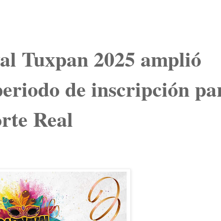
al Tuxpan 2025 amplió
 periodo de inscripción pa
rte Real