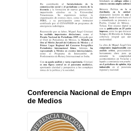
Conferencia Nacional de Empr
de Medios