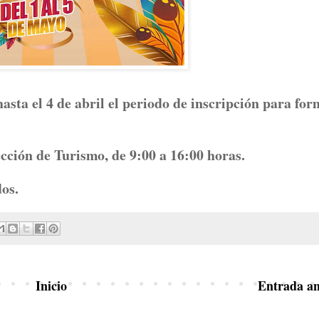
sta el 4 de abril el periodo de inscripción para for
rección de Turismo, de 9:00 a 16:00 horas.
dos.
Inicio
Entrada an