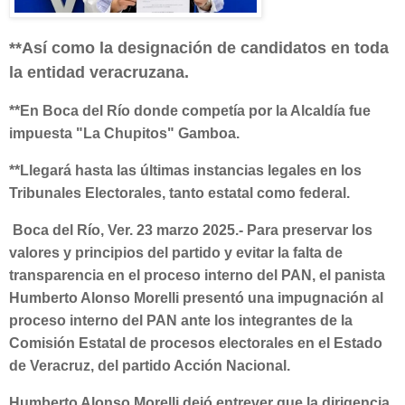
**Así como la designación de candidatos en toda
la entidad veracruzana.
**En Boca del Río donde competía por la Alcaldía fue
impuesta "La Chupitos" Gamboa.
**Llegará hasta las últimas instancias legales en los
Tribunales Electorales, tanto estatal como federal.
Boca del Río, Ver. 23 marzo 2025.-
Para preservar los
valores y principios del partido y evitar la falta de
transparencia en el proceso interno del PAN, el panista
Humberto Alonso Morelli presentó una impugnación al
proceso interno del PAN ante los integrantes de la
Comisión Estatal de procesos electorales en el Estado
de Veracruz, del partido Acción Nacional.
Humberto Alonso Morelli dejó entrever que la dirigencia