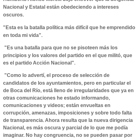
Nacional y Estatal están obedeciendo a intereses
oscuros.
"Esta es la batalla política más difícil que he emprendido
en toda mi vida".
"Es una batalla para que no se pisoteen más los
principios y los valores del partido en el que militó, que
es el partido Acción Nacional".
"Como lo advertí, el proceso de selección de
candidatos de los ayuntamientos, pero en particular el
de Boca del Río, está lleno de irregularidades que ya en
otras comunicaciones he estado informando,
comunicaciones y videos; están envueltas en
corrupción, amenazas, imposiciones y sobre todo falta
de transparencia. Ahora resulta que la nueva dirigencia
Nacional, es más oscura y parcial de lo que me podía
imaginar. No hay congruencia, no se pueden pasar por