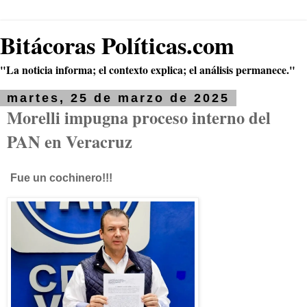
Bitácoras Políticas.com
"La noticia informa; el contexto explica; el análisis permanece."
martes, 25 de marzo de 2025
Morelli impugna proceso interno del
PAN en Veracruz
Fue un cochinero!!!