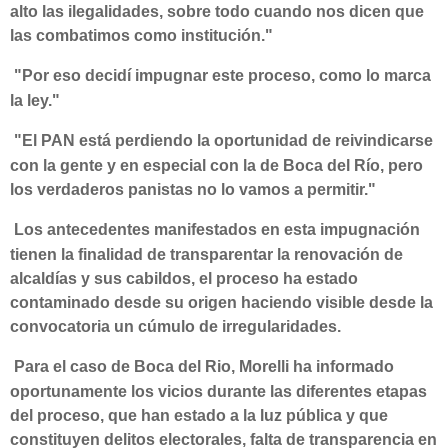
alto las ilegalidades, sobre todo cuando nos dicen que
las combatimos como institución."
"Por eso decidí impugnar este proceso, como lo marca
la ley."
"El PAN está perdiendo la oportunidad de reivindicarse
con la gente y en especial con la de Boca del Río, pero
los verdaderos panistas no lo vamos a permitir."
Los antecedentes manifestados en esta impugnación
tienen la finalidad de transparentar la renovación de
alcaldías y sus cabildos, el proceso ha estado
contaminado desde su origen haciendo visible desde la
convocatoria un cúmulo de irregularidades.
Para el caso de Boca del Rio, Morelli ha informado
oportunamente los vicios durante las diferentes etapas
del proceso, que han estado a la luz pública y que
constituyen delitos electorales, falta de transparencia en