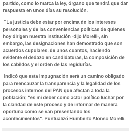
partido, como lo marca la ley, órgano que tendrá que dar
respuesta en unos días su resolución.
"La justicia debe estar por encima de los intereses
personales y de las conveniencias políticas de quienes
hoy dirigen nuestra institución -dijo Morelli-, sin
embargo, las designaciones han demostrado que son
acuerdos cupulares, de unos cuantos, haciendo
evidente el dedazo en candidaturas, la composición de
los cabildos y el orden de las regidurías.
Indicó que esta impugnación será un camino obligado
para reencauzar la transparencia y la legalidad de los
procesos internos del PAN que afectan a toda la
población; "es mi deber como actor político luchar por
la claridad de este proceso y de informar de manera
oportuna como se van presentando los
acontecimientos". Puntualizó Humberto Alonso Morelli.