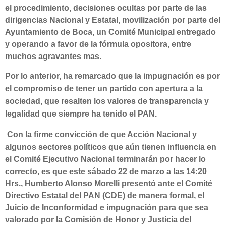
el procedimiento, decisiones ocultas por parte de las
dirigencias Nacional y Estatal, movilización por parte del
Ayuntamiento de Boca, un Comité Municipal entregado
y operando a favor de la fórmula opositora, entre
muchos agravantes mas.
Por lo anterior, ha remarcado que la impugnación es por
el compromiso de tener un partido con apertura a la
sociedad, que resalten los valores de transparencia y
legalidad que siempre ha tenido el PAN.
Con la firme convicción de que Acción Nacional y
algunos sectores políticos que aún tienen influencia en
el Comité Ejecutivo Nacional terminarán por hacer lo
correcto, es que este sábado 22 de marzo a las 14:20
Hrs., Humberto Alonso Morelli presentó ante el Comité
Directivo Estatal del PAN (CDE) de manera formal, el
Juicio de Inconformidad e impugnación para que sea
valorado por la Comisión de Honor y Justicia del