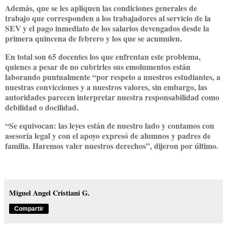
Además, que se les apliquen las condiciones generales de
trabajo que corresponden a los trabajadores al servicio de la
SEV y el pago inmediato de los salarios devengados desde la
primera quincena de febrero y los que se acumulen.
En total son 65 docentes los que enfrentan este problema,
quienes a pesar de no cubrirles sus emolumentos están
laborando puntualmente “por respeto a nuestros estudiantes, a
nuestras convicciones y a nuestros valores, sin embargo, las
autoridades parecen interpretar nuestra responsabilidad como
debilidad o docilidad.
“Se equivocan: las leyes están de nuestro lado y contamos con
asesoría legal y con el apoyo expresó de alumnos y padres de
familia. Haremos valer nuestros derechos”, dijeron por último.
Miguel Angel Cristiani G.
Compartir