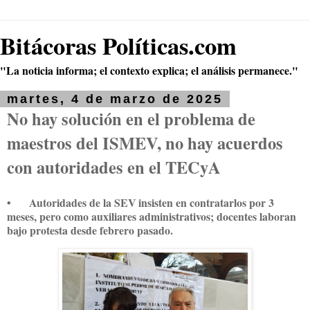
Bitácoras Políticas.com
"La noticia informa; el contexto explica; el análisis permanece."
martes, 4 de marzo de 2025
No hay solución en el problema de
maestros del ISMEV, no hay acuerdos
con autoridades en el TECyA
•
Autoridades de la SEV insisten en contratarlos por 3
meses, pero como auxiliares administrativos; docentes laboran
bajo protesta desde febrero pasado.