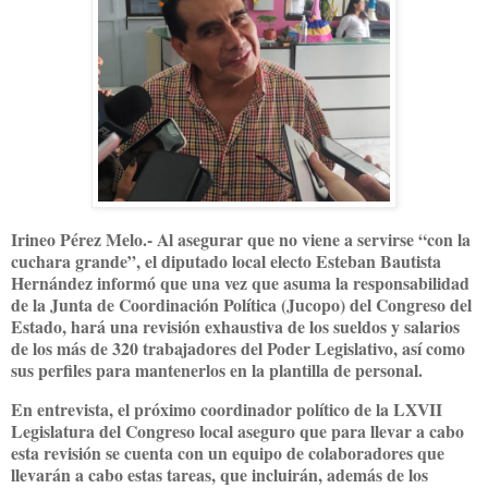
Irineo Pérez Melo.- Al asegurar que no viene a servirse “con la
cuchara grande”, el diputado local electo Esteban Bautista
Hernández informó que una vez que asuma la responsabilidad
de la Junta de Coordinación Política (Jucopo) del Congreso del
Estado, hará una revisión exhaustiva de los sueldos y salarios
de los más de 320 trabajadores del Poder Legislativo, así como
sus perfiles para mantenerlos en la plantilla de personal.
En entrevista, el próximo coordinador político de la LXVII
Legislatura del Congreso local aseguro que para llevar a cabo
esta revisión se cuenta con un equipo de colaboradores que
llevarán a cabo estas tareas, que incluirán, además de los