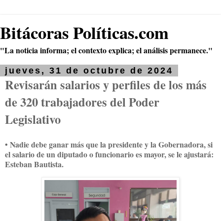
Bitácoras Políticas.com
"La noticia informa; el contexto explica; el análisis permanece."
jueves, 31 de octubre de 2024
Revisarán salarios y perfiles de los más
de 320 trabajadores del Poder
Legislativo
• Nadie debe ganar más que la presidente y la Gobernadora, si
el salario de un diputado o funcionario es mayor, se le ajustará:
Esteban Bautista.