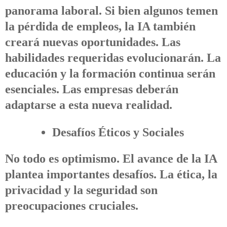
panorama laboral. Si bien algunos temen
la pérdida de empleos, la IA también
creará nuevas oportunidades. Las
habilidades requeridas evolucionarán. La
educación y la formación continua serán
esenciales. Las empresas deberán
adaptarse a esta nueva realidad.
Desafíos Éticos y Sociales
No todo es optimismo. El avance de la IA
plantea importantes desafíos. La ética, la
privacidad y la seguridad son
preocupaciones cruciales.