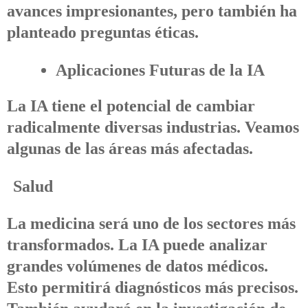
avances impresionantes, pero también ha
planteado preguntas éticas.
Aplicaciones Futuras de la IA
La IA tiene el potencial de cambiar
radicalmente diversas industrias. Veamos
algunas de las áreas más afectadas.
Salud
La medicina será uno de los sectores más
transformados. La IA puede analizar
grandes volúmenes de datos médicos.
Esto permitirá diagnósticos más precisos.