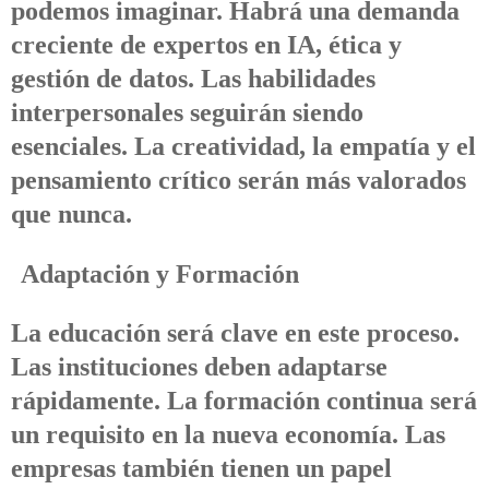
podemos imaginar. Habrá una demanda
creciente de expertos en IA, ética y
gestión de datos. Las habilidades
interpersonales seguirán siendo
esenciales. La creatividad, la empatía y el
pensamiento crítico serán más valorados
que nunca.
Adaptación y Formación
La educación será clave en este proceso.
Las instituciones deben adaptarse
rápidamente. La formación continua será
un requisito en la nueva economía. Las
empresas también tienen un papel