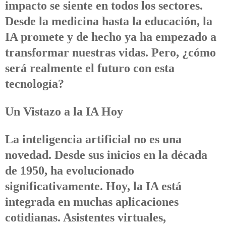
impacto se siente en todos los sectores.
Desde la medicina hasta la educación, la
IA promete y de hecho ya ha empezado a
transformar nuestras vidas. Pero, ¿cómo
será realmente el futuro con esta
tecnología?
Un Vistazo a la IA Hoy
La inteligencia artificial no es una
novedad. Desde sus inicios en la década
de 1950, ha evolucionado
significativamente. Hoy, la IA está
integrada en muchas aplicaciones
cotidianas. Asistentes virtuales,