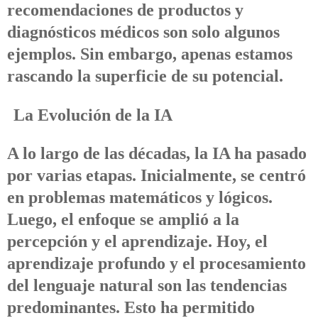
recomendaciones de productos y
diagnósticos médicos son solo algunos
ejemplos. Sin embargo, apenas estamos
rascando la superficie de su potencial.
La Evolución de la IA
A lo largo de las décadas, la IA ha pasado
por varias etapas. Inicialmente, se centró
en problemas matemáticos y lógicos.
Luego, el enfoque se amplió a la
percepción y el aprendizaje. Hoy, el
aprendizaje profundo y el procesamiento
del lenguaje natural son las tendencias
predominantes. Esto ha permitido