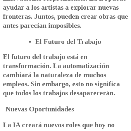
ayudar a los artistas a explorar nuevas
fronteras. Juntos, pueden crear obras que
antes parecían imposibles.
El Futuro del Trabajo
El futuro del trabajo está en
transformación. La automatización
cambiará la naturaleza de muchos
empleos. Sin embargo, esto no significa
que todos los trabajos desaparecerán.
Nuevas Oportunidades
La IA creará nuevos roles que hoy no