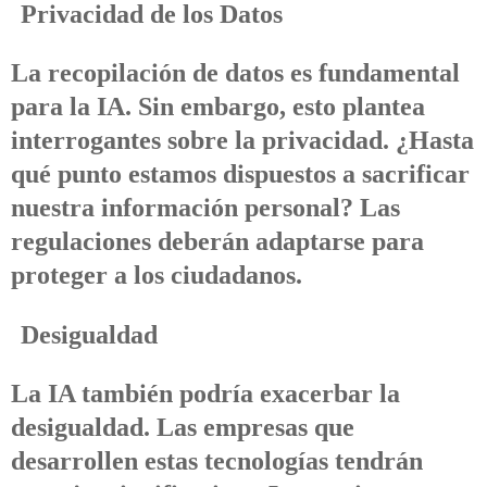
Privacidad de los Datos
La recopilación de datos es fundamental
para la IA. Sin embargo, esto plantea
interrogantes sobre la privacidad. ¿Hasta
qué punto estamos dispuestos a sacrificar
nuestra información personal? Las
regulaciones deberán adaptarse para
proteger a los ciudadanos.
Desigualdad
La IA también podría exacerbar la
desigualdad. Las empresas que
desarrollen estas tecnologías tendrán