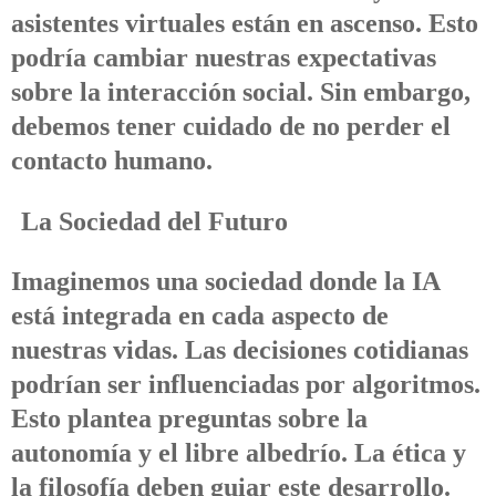
asistentes virtuales están en ascenso. Esto
podría cambiar nuestras expectativas
sobre la interacción social. Sin embargo,
debemos tener cuidado de no perder el
contacto humano.
La Sociedad del Futuro
Imaginemos una sociedad donde la IA
está integrada en cada aspecto de
nuestras vidas. Las decisiones cotidianas
podrían ser influenciadas por algoritmos.
Esto plantea preguntas sobre la
autonomía y el libre albedrío. La ética y
la filosofía deben guiar este desarrollo.