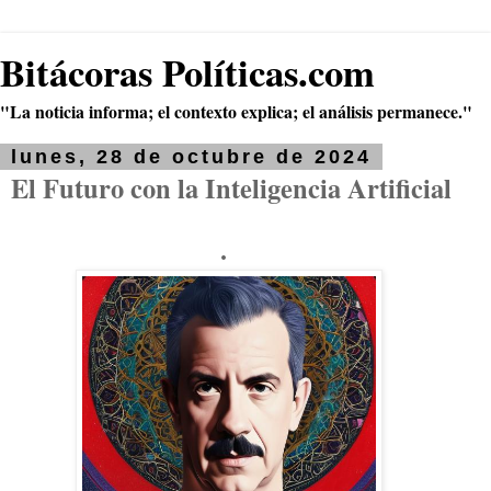
Bitácoras Políticas.com
"La noticia informa; el contexto explica; el análisis permanece."
lunes, 28 de octubre de 2024
El Futuro con la Inteligencia Artificial
.