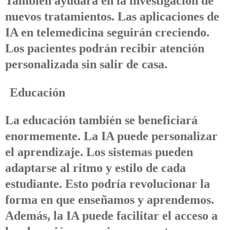
También ayudará en la investigación de
nuevos tratamientos. Las aplicaciones de
IA en telemedicina seguirán creciendo.
Los pacientes podrán recibir atención
personalizada sin salir de casa.
Educación
La educación también se beneficiará
enormemente. La IA puede personalizar
el aprendizaje. Los sistemas pueden
adaptarse al ritmo y estilo de cada
estudiante. Esto podría revolucionar la
forma en que enseñamos y aprendemos.
Además, la IA puede facilitar el acceso a