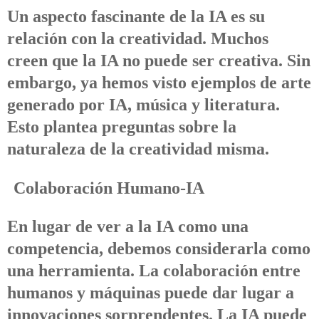
Un aspecto fascinante de la IA es su
relación con la creatividad. Muchos
creen que la IA no puede ser creativa. Sin
embargo, ya hemos visto ejemplos de arte
generado por IA, música y literatura.
Esto plantea preguntas sobre la
naturaleza de la creatividad misma.
Colaboración Humano-IA
En lugar de ver a la IA como una
competencia, debemos considerarla como
una herramienta. La colaboración entre
humanos y máquinas puede dar lugar a
innovaciones sorprendentes. La IA puede