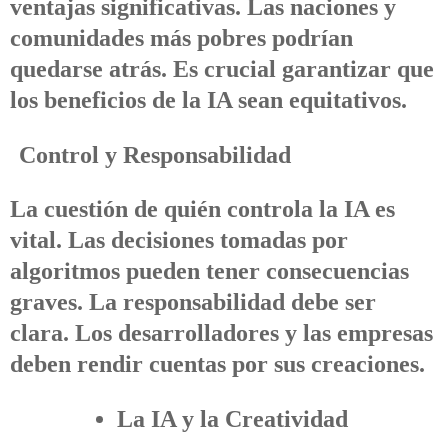
ventajas significativas. Las naciones y
comunidades más pobres podrían
quedarse atrás. Es crucial garantizar que
los beneficios de la IA sean equitativos.
Control y Responsabilidad
La cuestión de quién controla la IA es
vital. Las decisiones tomadas por
algoritmos pueden tener consecuencias
graves. La responsabilidad debe ser
clara. Los desarrolladores y las empresas
deben rendir cuentas por sus creaciones.
La IA y la Creatividad