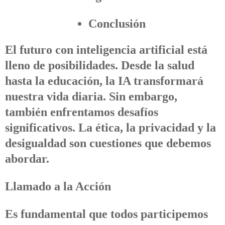
Conclusión
El futuro con inteligencia artificial está
lleno de posibilidades. Desde la salud
hasta la educación, la IA transformará
nuestra vida diaria. Sin embargo,
también enfrentamos desafíos
significativos. La ética, la privacidad y la
desigualdad son cuestiones que debemos
abordar.
Llamado a la Acción
Es fundamental que todos participemos