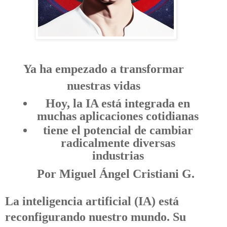
Ya ha empezado a transformar
nuestras vidas
Hoy, la IA está integrada en
muchas aplicaciones cotidianas
tiene el potencial de cambiar
radicalmente diversas
industrias
Por Miguel Ángel Cristiani G.
La inteligencia artificial (IA) está
reconfigurando nuestro mundo. Su