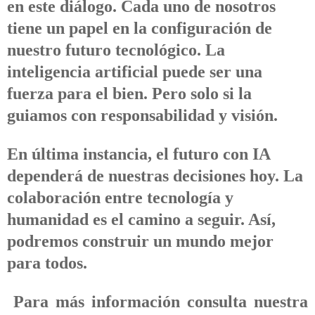
en este diálogo. Cada uno de nosotros
tiene un papel en la configuración de
nuestro futuro tecnológico. La
inteligencia artificial puede ser una
fuerza para el bien. Pero solo si la
guiamos con responsabilidad y visión.
En última instancia, el futuro con IA
dependerá de nuestras decisiones hoy. La
colaboración entre tecnología y
humanidad es el camino a seguir. Así,
podremos construir un mundo mejor
para todos.
Para más información consulta nuestra