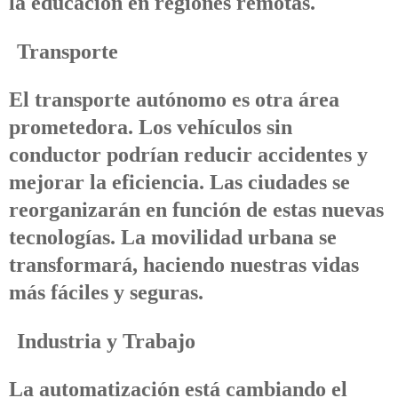
la educación en regiones remotas.
Transporte
El transporte autónomo es otra área
prometedora. Los vehículos sin
conductor podrían reducir accidentes y
mejorar la eficiencia. Las ciudades se
reorganizarán en función de estas nuevas
tecnologías. La movilidad urbana se
transformará, haciendo nuestras vidas
más fáciles y seguras.
Industria y Trabajo
La automatización está cambiando el