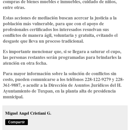
compras de bienes muebles e inmuebles, cuidado de niños,
entre otras.
Estas acciones de mediación buscan acercar la justicia a la
población más vulnerable, para que con el apoyo de
profesionales certificados los interesados resuelvan sus
conflictos de manera ágil, voluntaria y gratuita, evitando el
desgaste que lleva un proceso tradicional.
Es importante mencionar que, si se llegara a saturar el cupo,
las personas restantes serán programadas para brindarles la
atención en otra fecha.
Para mayor información sobre la solución de conflictos sin
costo, pueden comunicarse a los teléfonos 228-122-9279 y 228-
361-9887, o acudir a la Dirección de Asuntos Jurídicos del H.
Ayuntamiento de Tuxpan, en la planta alta de presidencia
municipal.
Miguel Angel Cristiani G.
Compartir