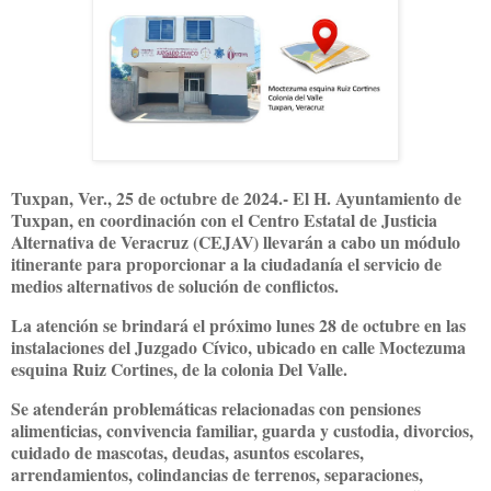
Tuxpan, Ver., 25 de octubre de 2024.- El H. Ayuntamiento de
Tuxpan, en coordinación con el Centro Estatal de Justicia
Alternativa de Veracruz (CEJAV) llevarán a cabo un módulo
itinerante para proporcionar a la ciudadanía el servicio de
medios alternativos de solución de conflictos.
La atención se brindará el próximo lunes 28 de octubre en las
instalaciones del Juzgado Cívico, ubicado en calle Moctezuma
esquina Ruiz Cortines, de la colonia Del Valle.
Se atenderán problemáticas relacionadas con pensiones
alimenticias, convivencia familiar, guarda y custodia, divorcios,
cuidado de mascotas, deudas, asuntos escolares,
arrendamientos, colindancias de terrenos, separaciones,