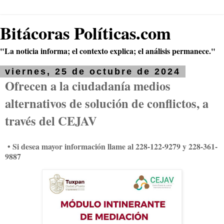
Bitácoras Políticas.com
"La noticia informa; el contexto explica; el análisis permanece."
viernes, 25 de octubre de 2024
Ofrecen a la ciudadanía medios
alternativos de solución de conflictos, a
través del CEJAV
• Si desea mayor información llame al 228-122-9279 y 228-361-
9887