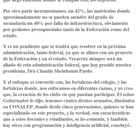
Por otra parte incrementamos, un 42%, las matrículas donde
aproximadamente no se pueden atender del grado de
secundaria un 40% por falta de infraestructura, obviamente
por gestiones presupuestales tanto de la Federación como del
estado.
Y es un pendiente que se tendrá que resolver en la próxima
administración, tanto federal, ya que se alineo con un proyecto
de la Federación y en el estado, Veracruz siempre será un
aliado de esta administración federal, que hoy preside nuestra
presidenta, Dra Claudia Sheinbaum Pardo.
Y el enfoque es convertir con, las fortalezas del colegio, y las
fortalezas donde, nos enfocamos en diferentes ramas, y yo creo
que, la creación de los clubs en que puedan participar. El señor
Gobernador lo dijo, tenemos cuatro drones armados, diseñados
en CONALEP, donde desde cinco generaciones, quienes se han
especializado en este proyecto, y la verdad, son características
que a estos docentes y estudiantes, se les comenta, y también
hay otros con programación y inteligencia artificial, concluyó..