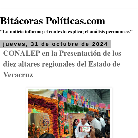
Bitácoras Políticas.com
"La noticia informa; el contexto explica; el análisis permanece."
jueves, 31 de octubre de 2024
CONALEP en la Presentación de los
diez altares regionales del Estado de
Veracruz