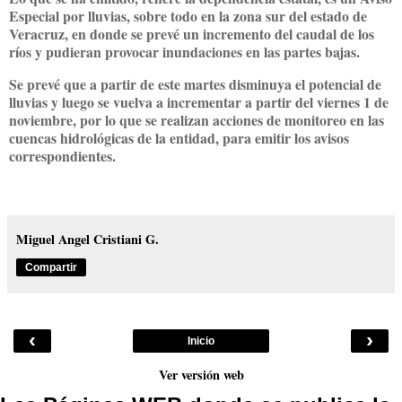
Especial por lluvias, sobre todo en la zona sur del estado de
Veracruz, en donde se prevé un incremento del caudal de los
ríos y pudieran provocar inundaciones en las partes bajas.
Se prevé que a partir de este martes disminuya el potencial de
lluvias y luego se vuelva a incrementar a partir del viernes 1 de
noviembre, por lo que se realizan acciones de monitoreo en las
cuencas hidrológicas de la entidad, para emitir los avisos
correspondientes.
Miguel Angel Cristiani G.
Compartir
‹
›
Inicio
Ver versión web