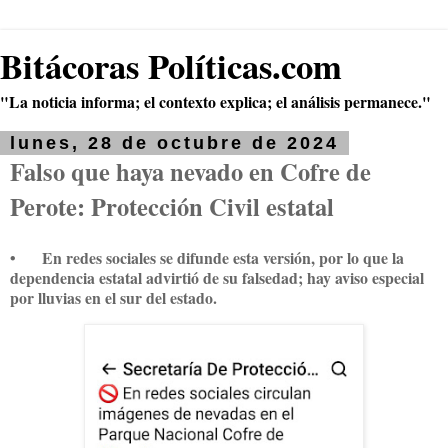
Bitácoras Políticas.com
"La noticia informa; el contexto explica; el análisis permanece."
lunes, 28 de octubre de 2024
Falso que haya nevado en Cofre de
Perote: Protección Civil estatal
•
En redes sociales se difunde esta versión, por lo que la
dependencia estatal advirtió de su falsedad; hay aviso especial
por lluvias en el sur del estado.