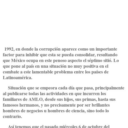
1992, en donde la corrupción aparece como un importante
factor para inhibir que esta se pueda consolidar, resultando
que México ocupa en este penoso aspecto el séptimo sitió. Lo
que pone al país en una situación no muy positiva en el
combate a este lamentable problema entre los países de
Latinoamérica.
Situación que se empeora cada día que pasa, principalmente
al publicarse todas las actividades en que incurren los
familiares de AMLO, desde sus hijos, sus primas, hasta sus
famosos hermanos, y no precisamente por ser brillantes
hombres de negocios u hombres de ciencia, sino todo lo
contrario.
Así tenemos que el pasado miércoles 6 de octubre del