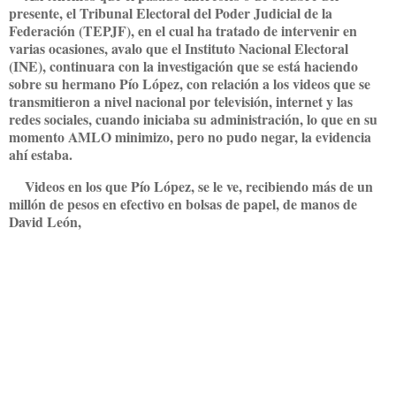
presente, el Tribunal Electoral del Poder Judicial de la
Federación (TEPJF), en el cual ha tratado de intervenir en
varias ocasiones, avalo que el Instituto Nacional Electoral
(INE), continuara con la investigación que se está haciendo
sobre su hermano Pío López, con relación a los videos que se
transmitieron a nivel nacional por televisión, internet y las
redes sociales, cuando iniciaba su administración, lo que en su
momento AMLO minimizo, pero no pudo negar, la evidencia
ahí estaba.
Videos en los que Pío López, se le ve, recibiendo más de un
millón de pesos en efectivo en bolsas de papel, de manos de
David León,