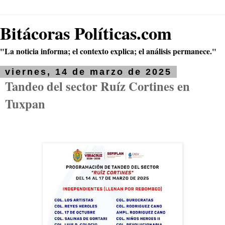
Bitácoras Políticas.com
"La noticia informa; el contexto explica; el análisis permanece."
viernes, 14 de marzo de 2025
Tandeo del sector Ruíz Cortines en
Tuxpan