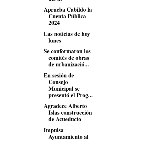
Aprueba Cabildo la
Cuenta Pública
2024
Las noticias de hoy
lunes
Se conformaron los
comités de obras
de urbanizació...
En sesión de
Consejo
Municipal se
presentó el Prog...
Agradece Alberto
Islas construcción
de Acueducto
Impulsa
Ayuntamiento al