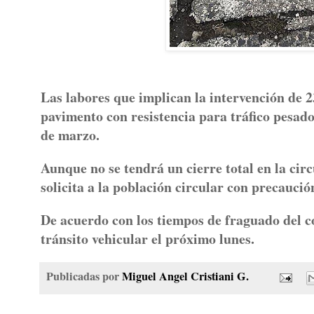
Las labores que implican la intervención de 2
pavimento con resistencia para tráfico pesado,
de marzo.
Aunque no se tendrá un cierre total en la circu
solicita a la población circular con precaución
De acuerdo con los tiempos de fraguado del co
tránsito vehicular el próximo lunes.
Publicadas por
Miguel Angel Cristiani G.