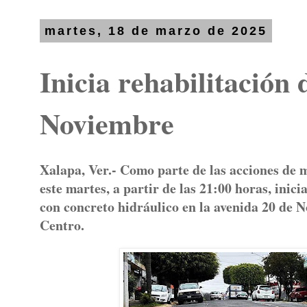
martes, 18 de marzo de 2025
Inicia rehabilitación 
Noviembre
Xalapa, Ver.- Como parte de las acciones de 
este martes, a partir de las 21:00 horas, inic
con concreto hidráulico en la avenida 20 de N
Centro.