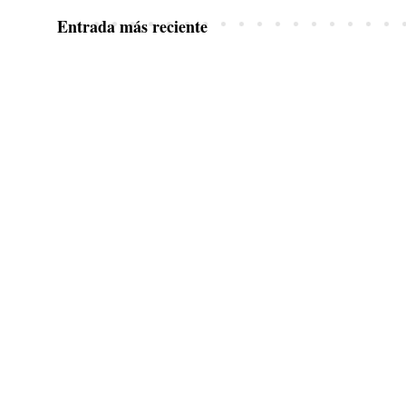
Entrada más reciente