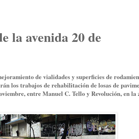
de la avenida 20 de
mejoramiento de vialidades y superficies de rodamien
iarán los trabajos de rehabilitación de losas de pavim
oviembre, entre Manuel C. Tello y Revolución, en la