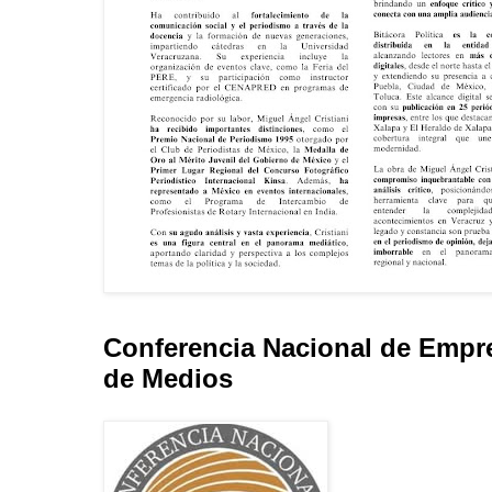
Conferencia Nacional de Empr
de Medios