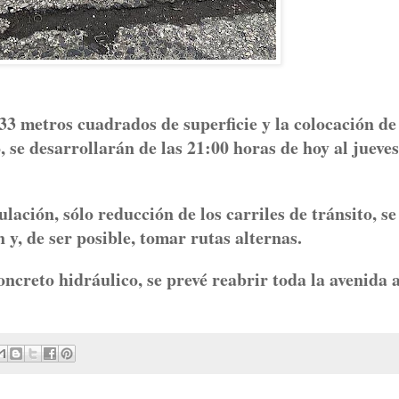
33 metros cuadrados de superficie y la colocación de
 se desarrollarán de las 21:00 horas de hoy al jueves
lación, sólo reducción de los carriles de tránsito, se
 y, de ser posible, tomar rutas alternas.
ncreto hidráulico, se prevé reabrir toda la avenida a