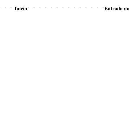
Inicio
Entrada an