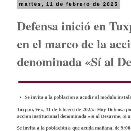
martes, 11 de febrero de 2025
Defensa inició en Tu
en el marco de la acci
denominada «Sí al De
Se invita a la población a acudir al módulo instal
Tuxpan, Ver., 11 de febrero de 2025.- Hoy Defensa 
acción institucional denominada «Sí al Desarme, Sí a
Se invita a la población a que acuda mañana, de 9:00 