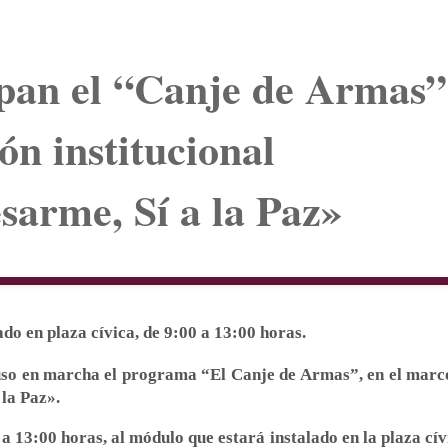
xpan el “Canje de Armas”
ón institucional
sarme, Sí a la Paz»
ado en plaza cívica, de 9:00 a 13:00 horas.
puso en marcha el programa “El Canje de Armas”, en el marco
 la Paz».
a 13:00 horas, al módulo que estará instalado en la plaza cív