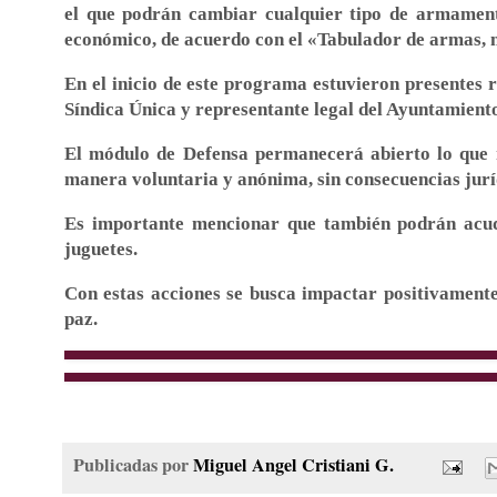
el que podrán cambiar cualquier tipo de armament
económico, de acuerdo con el «Tabulador de armas, 
En el inicio de este programa estuvieron presentes r
Síndica Única y representante legal del Ayuntamient
El módulo de Defensa permanecerá abierto lo que re
manera voluntaria y anónima, sin consecuencias jurí
Es importante mencionar que también podrán acudi
juguetes.
Con estas acciones se busca impactar positivamente e
paz.
Publicadas por
Miguel Angel Cristiani G.