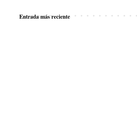
Entrada más reciente