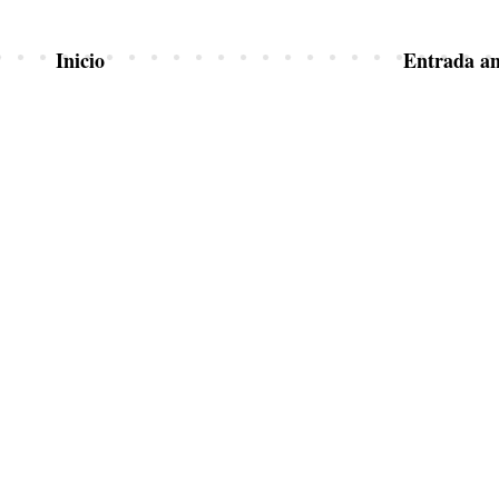
Inicio
Entrada an