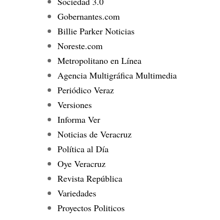
Sociedad 3.0
Gobernantes.com
Billie Parker Noticias
Noreste.com
Metropolitano en Línea
Agencia Multigráfica Multimedia
Periódico Veraz
Versiones
Informa Ver
Noticias de Veracruz
Política al Día
Oye Veracruz
Revista República
Variedades
Proyectos Politicos