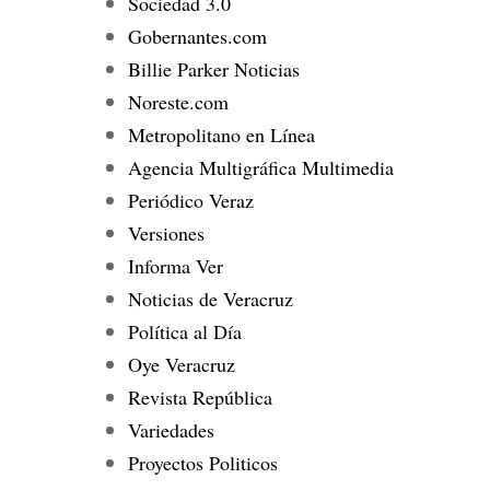
Sociedad 3.0
Gobernantes.com
Billie Parker Noticias
Noreste.com
Metropolitano en Línea
Agencia Multigráfica Multimedia
Periódico Veraz
Versiones
Informa Ver
Noticias de Veracruz
Política al Día
Oye Veracruz
Revista República
Variedades
Proyectos Politicos