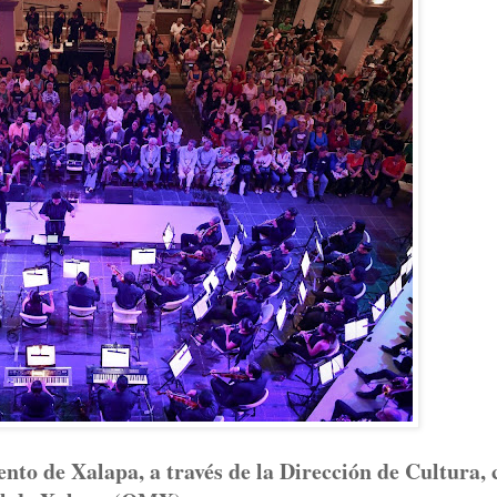
nto de Xalapa, a través de la Dirección de Cultura, 