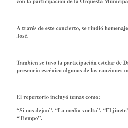
con la participación de la Orquesta Municip
A través de este concierto, se rindió homenaj
José.
Tambien se tuvo la participación estelar de D
presencia escénica algunas de las canciones m
El repertorio incluyó temas como:
“Si nos dejan”, “La media vuelta”, “El jinete
“Tiempo”.