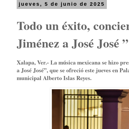
jueves, 5 de junio de 2025
Todo un éxito, concie
Jiménez a José José ”
Xalapa, Ver.- La música mexicana se hizo pre
a José José”, que se ofreció este jueves en Pal
municipal Alberto Islas Reyes.