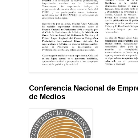
Conferencia Nacional de Empr
de Medios