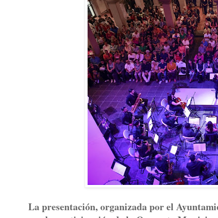
La presentación, organizada por el Ayuntamie