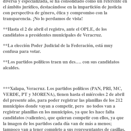
diversa y especializada, se ha consolidado como un referente en
el ámbito jurídico, destacándose en la impartición de justicia
con perspectiva de género, ética y compromiso con la
transparencia. ¡No lo perdamos de vista!
**Hasta el 2 de abril el registro, ante el OPLE, de los
candidatos a presidentes municipales de Veracruz.
**La elección Poder Judicial de la Federación, está muy
confusa para votar.
**Los partidos políticos traen un des…. con sus candidatos
alcaldes.
***Xalapa, Veracruz. Los partidos políticos (PAN, PRI, MC,
VERDE, PT y MORENA), tienen hasta el miércoles 2 de abril
del presente año, para poder registrar las planillas de los 212
municipios donde vayan a competir, pero no todos van a
registrar planillas en los municipios, ya que les hace falta
candidatos (valientes), que quieran competir con ellos, ya que
la imagen de los partidos cada día van de más a menos;
tampoco van a tener completo a sus representantes de casillas,