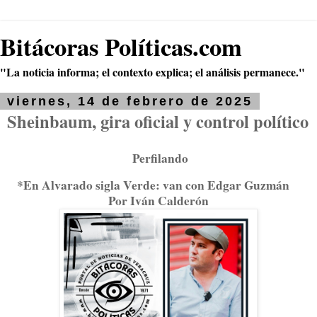
Bitácoras Políticas.com
"La noticia informa; el contexto explica; el análisis permanece."
viernes, 14 de febrero de 2025
Sheinbaum, gira oficial y control político
Perfilando
*En Alvarado sigla Verde: van con Edgar Guzmán
Por Iván Calderón