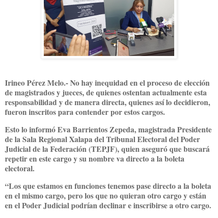
Irineo Pérez Melo.- No hay inequidad en el proceso de elección
de magistrados y jueces, de quienes ostentan actualmente esta
responsabilidad y de manera directa, quienes así lo decidieron,
fueron inscritos para contender por estos cargos.
Esto lo informó Eva Barrientos Zepeda, magistrada Presidente
de la Sala Regional Xalapa del Tribunal Electoral del Poder
Judicial de la Federación (TEPJF), quien aseguró que buscará
repetir en este cargo y su nombre va directo a la boleta
electoral.
“Los que estamos en funciones tenemos pase directo a la boleta
en el mismo cargo, pero los que no quieran otro cargo y están
en el Poder Judicial podrían declinar e inscribirse a otro cargo.