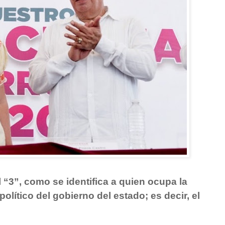
 “3”, como se identifica a quien ocupa la
olítico del gobierno del estado; es decir, el