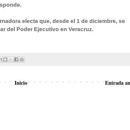
esponde.
rnadora electa que, desde el 1 de diciembre, se
lar del Poder Ejecutivo en Veracruz.
Inicio
Entrada an