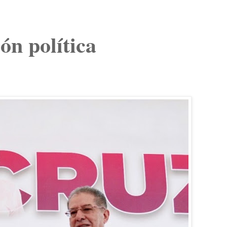
ión política