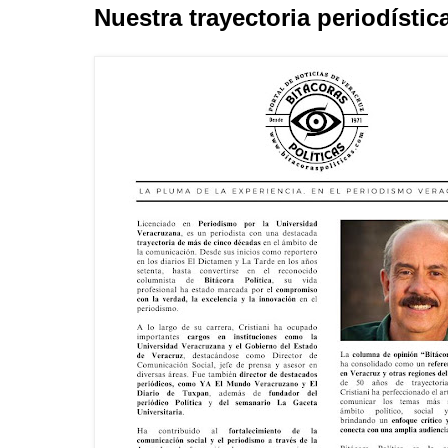
Nuestra trayectoria periodístic