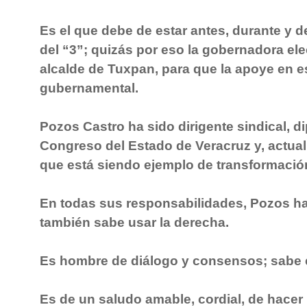
Es el que debe de estar antes, durante y 
del “3”; quizás por eso la gobernadora ele
alcalde de Tuxpan, para que la apoye en e
gubernamental.
Pozos Castro ha sido dirigente sindical, di
Congreso del Estado de Veracruz y, actua
que está siendo ejemplo de transformació
En todas sus responsabilidades, Pozos ha
también sabe usar la derecha.
Es hombre de diálogo y consensos; sabe e
Es de un saludo amable, cordial, de hacer 