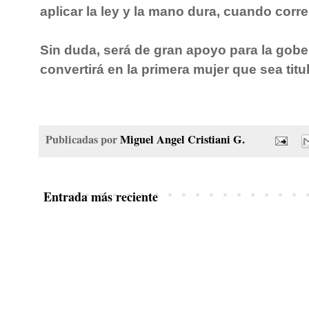
aplicar la ley y la mano dura, cuando corr
Sin duda, será de gran apoyo para la gobe
convertirá en la primera mujer que sea titu
Publicadas por
Miguel Angel Cristiani G.
Entrada más reciente