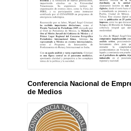
Conferencia Nacional de Empr
de Medios