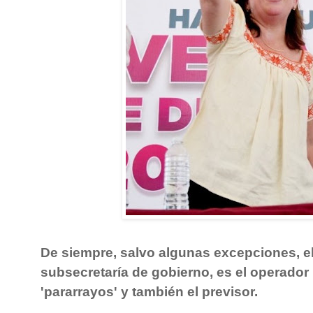
De siempre, salvo algunas excepciones, el
subsecretaría de gobierno, es el operador p
'pararrayos' y también el previsor.