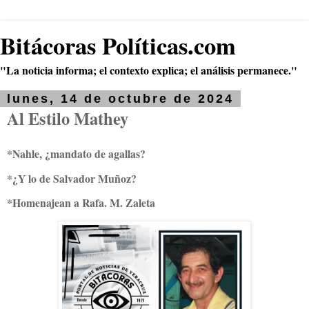
Bitácoras Políticas.com
"La noticia informa; el contexto explica; el análisis permanece."
lunes, 14 de octubre de 2024
Al Estilo Mathey
*Nahle, ¿mandato de agallas?
*¿Y lo de Salvador Muñoz?
*Homenajean a Rafa. M. Zaleta