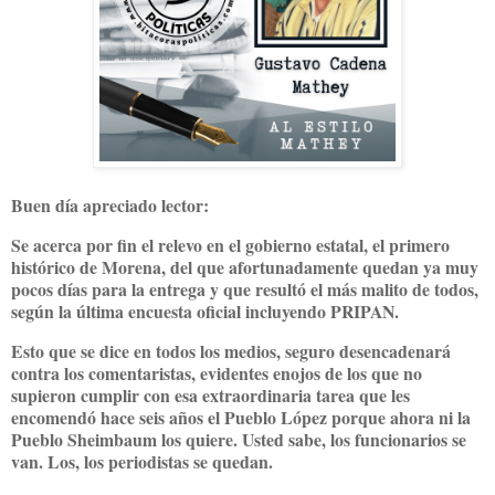
Buen día apreciado lector:
Se acerca por fin el relevo en el gobierno estatal, el primero
histórico de Morena, del que afortunadamente quedan ya muy
pocos días para la entrega y que resultó el más malito de todos,
según la última encuesta oficial incluyendo PRIPAN.
Esto que se dice en todos los medios, seguro desencadenará
contra los comentaristas, evidentes enojos de los que no
supieron cumplir con esa extraordinaria tarea que les
encomendó hace seis años el Pueblo López porque ahora ni la
Pueblo Sheimbaum los quiere. Usted sabe, los funcionarios se
van. Los, los periodistas se quedan.