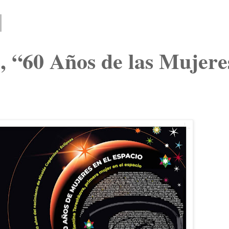
s, “60 Años de las Mujere