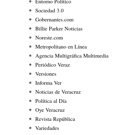
Entorno Político
Sociedad 3.0
Gobernantes.com
Billie Parker Noticias
Noreste.com
Metropolitano en Línea
Agencia Multigráfica Multimedia
Periódico Veraz
Versiones
Informa Ver
Noticias de Veracruz
Política al Día
Oye Veracruz
Revista República
Variedades