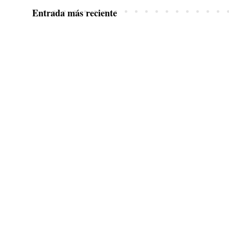
Entrada más reciente