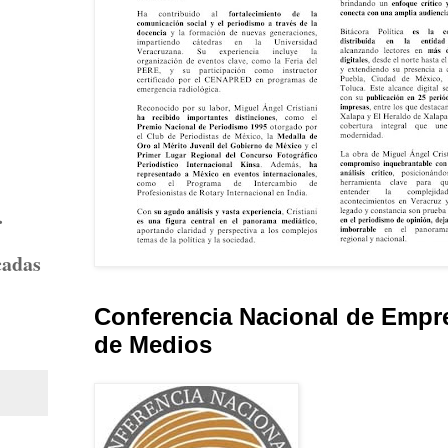
.
cadas
Conferencia Nacional de Empr
de Medios