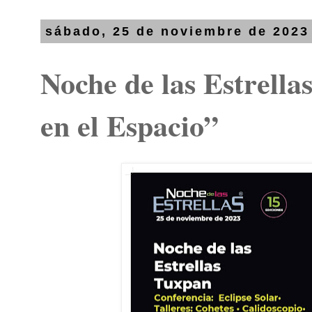
sábado, 25 de noviembre de 2023
Noche de las Estrella
en el Espacio”