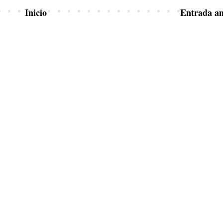
Inicio
Entrada an