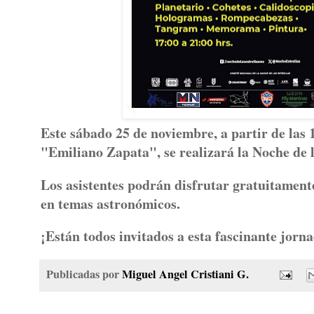
Este sábado 25 de noviembre, a partir de las
"Emiliano Zapata", se realizará la Noche de l
Los asistentes podrán disfrutar gratuitamente
en temas astronómicos.
¡Están todos invitados a esta fascinante jorn
Publicadas por
Miguel Angel Cristiani G.