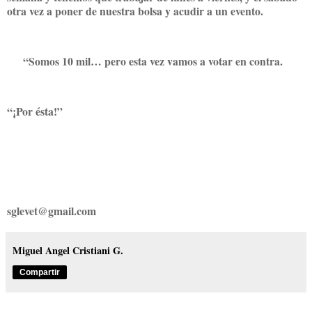
otra vez a poner de nuestra bolsa y acudir a un evento.
“Somos 10 mil… pero esta vez vamos a votar en contra.
“¡Por ésta!”
sglevet@gmail.com
Miguel Angel Cristiani G.
Compartir