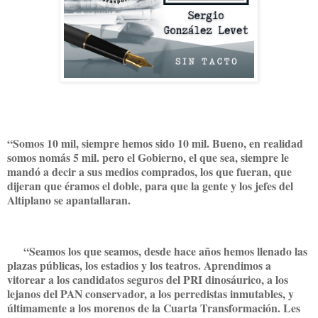
“Somos 10 mil, siempre hemos sido 10 mil. Bueno, en realidad
somos nomás 5 mil. pero el Gobierno, el que sea, siempre le
mandó a decir a sus medios comprados, los que fueran, que
dijeran que éramos el doble, para que la gente y los jefes del
Altiplano se apantallaran.
“Seamos los que seamos, desde hace años hemos llenado las
plazas públicas, los estadios y los teatros. Aprendimos a
vitorear a los candidatos seguros del PRI dinosáurico, a los
lejanos del PAN conservador, a los perredistas inmutables, y
últimamente a los morenos de la Cuarta Transformación. Les