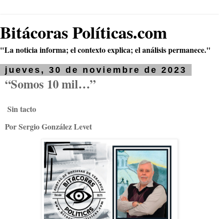
Bitácoras Políticas.com
"La noticia informa; el contexto explica; el análisis permanece."
jueves, 30 de noviembre de 2023
“Somos 10 mil…”
Sin tacto
Por Sergio González Levet