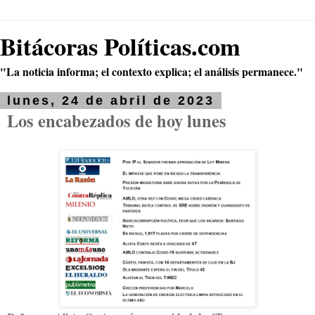
Bitácoras Políticas.com
"La noticia informa; el contexto explica; el análisis permanece."
lunes, 24 de abril de 2023
Los encabezados de hoy lunes