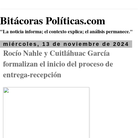
Bitácoras Políticas.com
"La noticia informa; el contexto explica; el análisis permanece."
miércoles, 13 de noviembre de 2024
Rocío Nahle y Cuitláhuac García
formalizan el inicio del proceso de
entrega-recepción