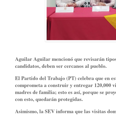
Aguilar Aguilar mencionó que revisarán tipos 
candidatos, deben ser cercanos al pueblo.
El Partido del Trabajo (PT) celebra que en e
comprometa a construir y entregar 120,000 vi
madres de familia; esto es así, porque se proye
con esto, quedarán protegidas.
Asimismo, la SEV informa que las visitas domi