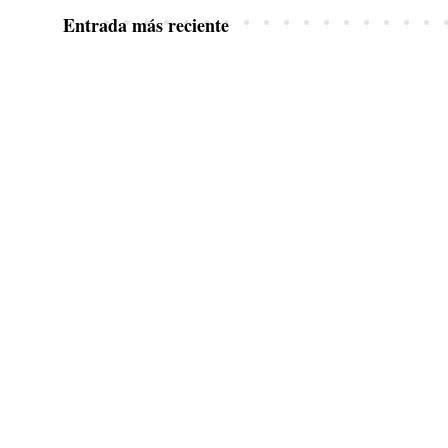
Entrada más reciente