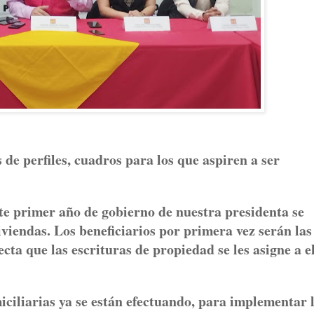
de perfiles, cuadros para los que aspiren a ser
ste primer año de gobierno de nuestra presidenta se
viendas. Los beneficiarios por primera vez serán las
cta que las escrituras de propiedad se les asigne a el
ciliarias ya se están efectuando, para implementar 