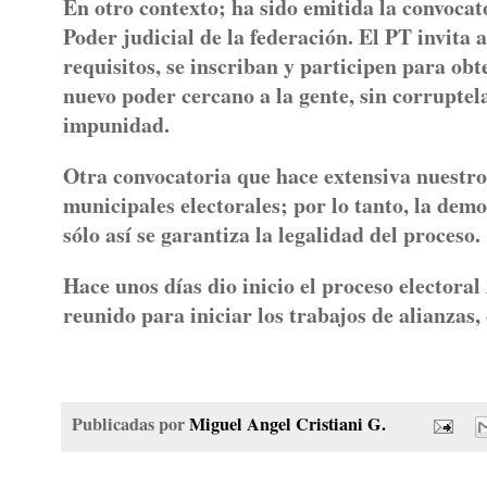
En otro contexto; ha sido emitida la convocato
Poder judicial de la federación. El PT invita
requisitos, se inscriban y participen para ob
nuevo poder cercano a la gente, sin corruptela
impunidad.
Otra convocatoria que hace extensiva nuestro 
municipales electorales; por lo tanto, la demo
sólo así se garantiza la legalidad del proceso
Hace unos días dio inicio el proceso electora
reunido para iniciar los trabajos de alianzas
Publicadas por
Miguel Angel Cristiani G.