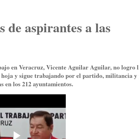
s de aspirantes a las
bajo en Veracruz, Vicente Aguilar Aguilar, no logro 
a hoja y sigue trabajando por el partido, militancia y
as en los 212 ayuntamientos.