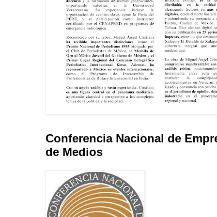
Conferencia Nacional de Empr
de Medios