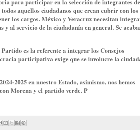
ria para participar en la selección de integrantes de
 a todos aquellos ciudadanos que crean cubrir con los
tener los cargos. México y Veracruz necesitan integra
s y al servicio de la ciudadanía en general. Se acaba
Partido es la referente a integrar los Consejos
cracia participativa exige que se involucre la ciudad
.
l 2024-2025 en nuestro Estado, asimismo, nos hemos
, con Morena y el partido verde. P