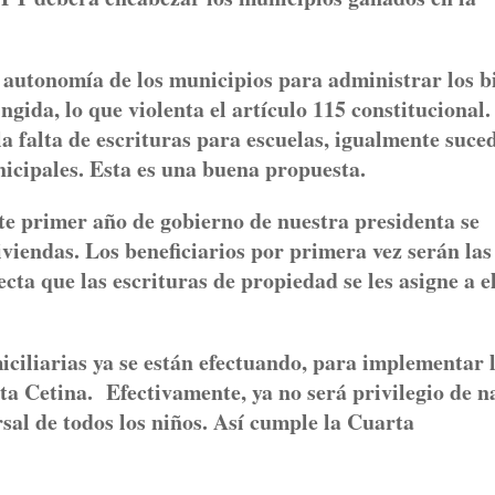
 autonomía de los municipios para administrar los b
ingida, lo que violenta el artículo 115 constitucional
la falta de escrituras para escuelas, igualmente suce
nicipales. Esta es una buena propuesta.
ste primer año de gobierno de nuestra presidenta se
viendas. Los beneficiarios por primera vez serán las
cta que las escrituras de propiedad se les asigne a el
ciliarias ya se están efectuando, para implementar 
ta Cetina. Efectivamente, ya no será privilegio de n
rsal de todos los niños. Así cumple la Cuarta