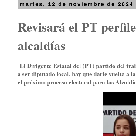
martes, 12 de noviembre de 2024
Revisará el PT perfile
alcaldías
El Dirigente Estatal del (PT) partido del tra
a ser diputado local, hay que darle vuelta a l
el próximo proceso electoral para las Alcaldí