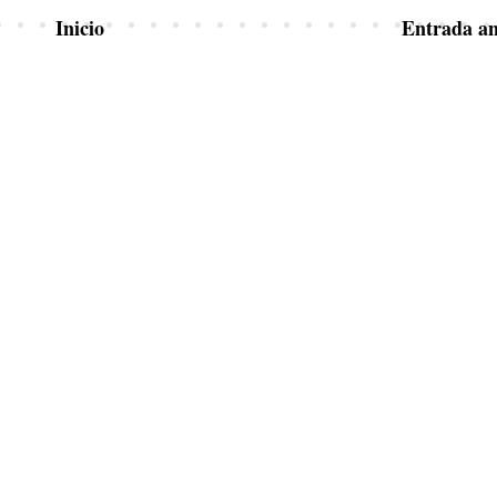
Inicio
Entrada an