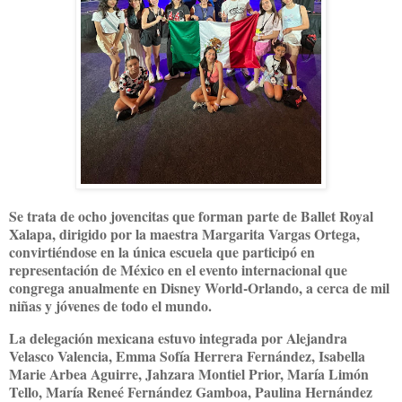
Se trata de ocho jovencitas que forman parte de Ballet Royal
Xalapa, dirigido por la maestra Margarita Vargas Ortega,
convirtiéndose en la única escuela que participó en
representación de México en el evento internacional que
congrega anualmente en Disney World-Orlando, a cerca de mil
niñas y jóvenes de todo el mundo.
La delegación mexicana estuvo integrada por Alejandra
Velasco Valencia, Emma Sofía Herrera Fernández, Isabella
Marie Arbea Aguirre, Jahzara Montiel Prior, María Limón
Tello, María Reneé Fernández Gamboa, Paulina Hernández