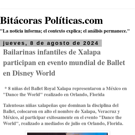
Bitácoras Políticas.com
"La noticia informa; el contexto explica; el análisis permanece."
jueves, 8 de agosto de 2024
Bailarinas infantiles de Xalapa
participan en evento mundial de Ballet
en Disney World
* 8 niñas del Ballet Royal Xalapa representaron a México en
"Dance the World" realizado en Orlando, Florida
Talentosas niñas xalapeñas que dominan la disciplina del
Ballet, colocaron en alto el nombre de Xalapa, Veracruz y
México, al participar exitosamente en el evento "Dance the
World", realizado a mediados de julio en Orlando, Florida.