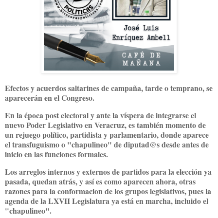
Efectos y acuerdos saltarines de campaña, tarde o temprano, se
aparecerán en el Congreso.
En la época post electoral y ante la víspera de integrarse el
nuevo Poder Legislativo en Veracruz, es también momento de
un rejuego político, partidista y parlamentario, donde aparece
el transfuguismo o "chapulineo" de diputad@s desde antes de
inicio en las funciones formales.
Los arreglos internos y externos de partidos para la elección ya
pasada, quedan atrás, y así es como aparecen ahora, otras
razones para la conformacion de los grupos legislativos, pues la
agenda de la LXVII Legislatura ya está en marcha, incluido el
"chapulineo".