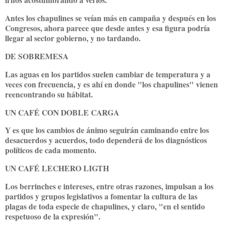
Antes los chapulines se veían más en campaña y después en los
Congresos, ahora parece que desde antes y esa figura podría
llegar al sector gobierno, y no tardando.
DE SOBREMESA
Las aguas en los partidos suelen cambiar de temperatura y a
veces con frecuencia, y es ahí en donde "los chapulines" vienen
reencontrando su hábitat.
UN CAFÉ CON DOBLE CARGA
Y es que los cambios de ánimo seguirán caminando entre los
desacuerdos y acuerdos, todo dependerá de los diagnósticos
políticos de cada momento.
UN CAFÉ LECHERO LIGTH
Los berrinches e intereses, entre otras razones, impulsan a los
partidos y grupos legislativos a fomentar la cultura de las
plagas de toda especie de chapulines, y claro, "en el sentido
respetuoso de la expresión".