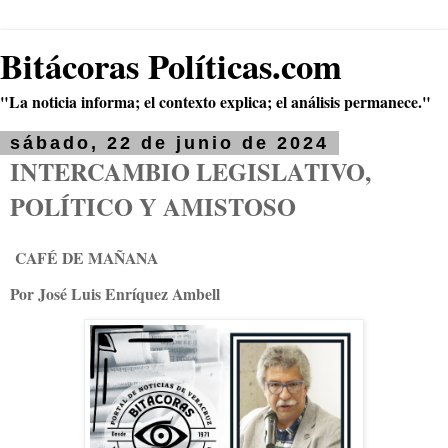
Bitácoras Políticas.com
"La noticia informa; el contexto explica; el análisis permanece."
sábado, 22 de junio de 2024
INTERCAMBIO LEGISLATIVO,
POLÍTICO Y AMISTOSO
CAFÉ DE MAÑANA
Por José Luis Enríquez Ambell