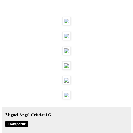
Miguel Angel Cristiani G.
Compartir