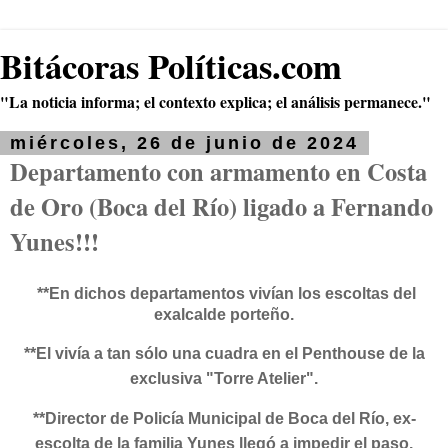
Bitácoras Políticas.com
"La noticia informa; el contexto explica; el análisis permanece."
miércoles, 26 de junio de 2024
Departamento con armamento en Costa
de Oro (Boca del Río) ligado a Fernando
Yunes!!!
**En dichos departamentos vivían los escoltas del
exalcalde porteño.
**El vivía a tan sólo una cuadra en el Penthouse de la
exclusiva "Torre Atelier".
**Director de Policía Municipal de Boca del Río, ex-
escolta de la familia Yunes llegó a impedir el paso.