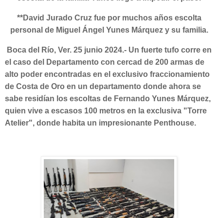
**David Jurado Cruz fue por muchos años escolta
personal de Miguel Ángel Yunes Márquez y su familia.
Boca del Río, Ver. 25 junio 2024.-
Un fuerte tufo corre en
el caso del Departamento con cercad de 200 armas de
alto poder encontradas en el exclusivo fraccionamiento
de Costa de Oro en un departamento donde ahora se
sabe residían los escoltas de Fernando Yunes Márquez,
quien vive a escasos 100 metros en la exclusiva "Torre
Atelier", donde habita un impresionante Penthouse.