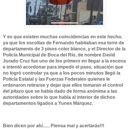
Y es que existen muchas coincidencias en este hecho,
ya que los escoltas de Fernando habitaban esa torre de
departamento de 3 pisos color blanco, y el Director de la
Policía Municipal de Boca del Río, de nombre David
Jurado Cruz fue uno de los primero en llegar a la escena
e intentó acordonar para impedir el paso, situación que
no logró controlar ya que a los pocos minutos llegó la
Policía Estatal y las Fuerzas Federales quienes le
ordenaron retirarse y dejar que ellos tomaran el control
del pitazo que se había dado de forma anónima a las
autoridades sobre lo que había al interior de dichos
departamentos ligados a Yunes Márquez.
Bien dicen por ahí...... Piensa mal y acertarás!!!