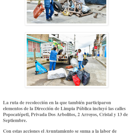
La ruta de recolección en la que también participaron
elementos de la Dirección de Limpia Pública incluyó las calles
Popocatépetl, Privada Dos Arbolitos, 2 Arroyos, Cristal y 13 de
Septiembre.
Con estas acciones el Ayuntamiento se suma a la labor de