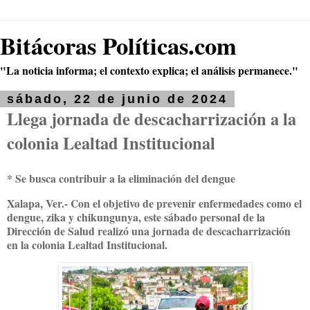
Bitácoras Políticas.com
"La noticia informa; el contexto explica; el análisis permanece."
sábado, 22 de junio de 2024
Llega jornada de descacharrización a la
colonia Lealtad Institucional
* Se busca contribuir a la eliminación del dengue
Xalapa, Ver.- Con el objetivo de prevenir enfermedades como el
dengue, zika y chikungunya, este sábado personal de la
Dirección de Salud realizó una jornada de descacharrización
en la colonia Lealtad Institucional.