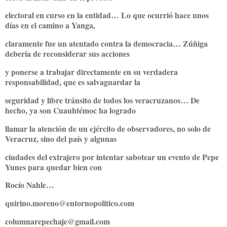
electoral en curso en la entidad… Lo que ocurrió hace unos
días en el camino a Yanga,
claramente fue un atentado contra la democracia… Zúñiga
debería de reconsiderar sus acciones
y ponerse a trabajar directamente en su verdadera
responsabilidad, que es salvaguardar la
seguridad y libre tránsito de todos los veracruzanos… De
hecho, ya son Cuauhtémoc ha logrado
llamar la atención de un ejército de observadores, no solo de
Veracruz, sino del país y algunas
ciudades del extrajero por intentar sabotear un evento de Pepe
Yunes para quedar bien con
Rocío Nahle…
quirino.moreno@entornopolitico.com
columnarepechaje@gmail.com