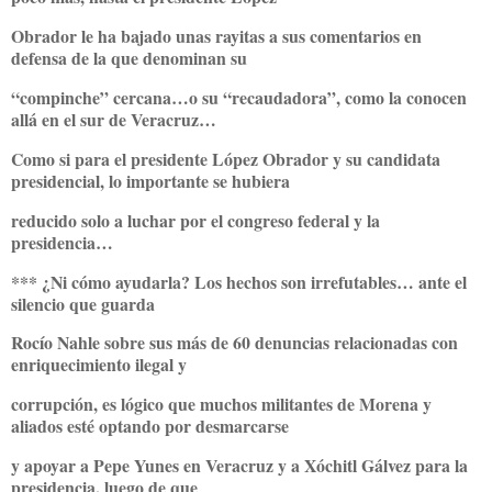
Obrador le ha bajado unas rayitas a sus comentarios en
defensa de la que denominan su
“compinche” cercana…o su “recaudadora”, como la conocen
allá en el sur de Veracruz…
Como si para el presidente López Obrador y su candidata
presidencial, lo importante se hubiera
reducido solo a luchar por el congreso federal y la
presidencia…
*** ¿Ni cómo ayudarla? Los hechos son irrefutables… ante el
silencio que guarda
Rocío Nahle sobre sus más de 60 denuncias relacionadas con
enriquecimiento ilegal y
corrupción, es lógico que muchos militantes de Morena y
aliados esté optando por desmarcarse
y apoyar a Pepe Yunes en Veracruz y a Xóchitl Gálvez para la
presidencia, luego de que