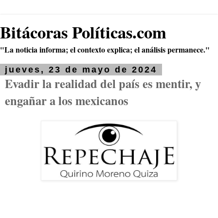
Bitácoras Políticas.com
"La noticia informa; el contexto explica; el análisis permanece."
jueves, 23 de mayo de 2024
Evadir la realidad del país es mentir, y
engañar a los mexicanos