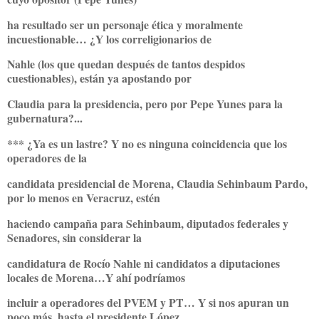
ha resultado ser un personaje ética y moralmente
incuestionable… ¿Y los correligionarios de
Nahle (los que quedan después de tantos despidos
cuestionables), están ya apostando por
Claudia para la presidencia, pero por Pepe Yunes para la
gubernatura?...
*** ¿Ya es un lastre? Y no es ninguna coincidencia que los
operadores de la
candidata presidencial de Morena, Claudia Sehinbaum Pardo,
por lo menos en Veracruz, estén
haciendo campaña para Sehinbaum, diputados federales y
Senadores, sin considerar la
candidatura de Rocío Nahle ni candidatos a diputaciones
locales de Morena…Y ahí podríamos
incluir a operadores del PVEM y PT… Y si nos apuran un
poco más, hasta el presidente López