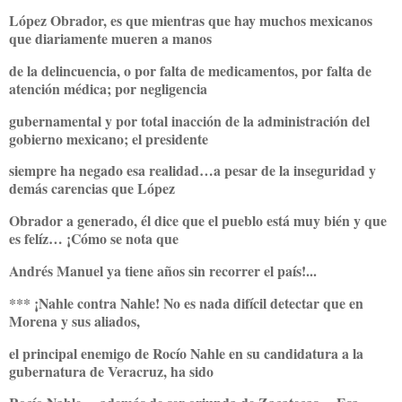
López Obrador, es que mientras que hay muchos mexicanos
que diariamente mueren a manos
de la delincuencia, o por falta de medicamentos, por falta de
atención médica; por negligencia
gubernamental y por total inacción de la administración del
gobierno mexicano; el presidente
siempre ha negado esa realidad…a pesar de la inseguridad y
demás carencias que López
Obrador a generado, él dice que el pueblo está muy bién y que
es felíz… ¡Cómo se nota que
Andrés Manuel ya tiene años sin recorrer el país!...
*** ¡Nahle contra Nahle! No es nada difícil detectar que en
Morena y sus aliados,
el principal enemigo de Rocío Nahle en su candidatura a la
gubernatura de Veracruz, ha sido