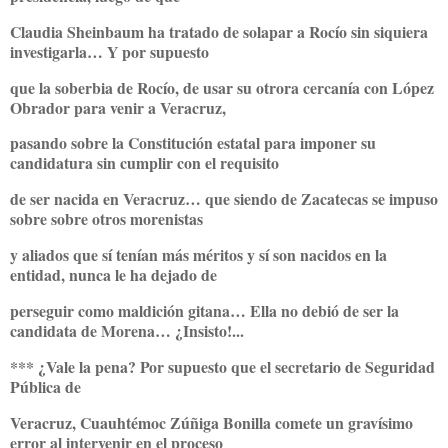
Claudia Sheinbaum ha tratado de solapar a Rocío sin siquiera
investigarla… Y por supuesto
que la soberbia de Rocío, de usar su otrora cercanía con López
Obrador para venir a Veracruz,
pasando sobre la Constitución estatal para imponer su
candidatura sin cumplir con el requisito
de ser nacida en Veracruz… que siendo de Zacatecas se impuso
sobre sobre otros morenistas
y aliados que sí tenían más méritos y sí son nacidos en la
entidad, nunca le ha dejado de
perseguir como maldición gitana… Ella no debió de ser la
candidata de Morena… ¿Insisto!...
*** ¿Vale la pena? Por supuesto que el secretario de Seguridad
Pública de
Veracruz, Cuauhtémoc Zúñiga Bonilla comete un gravísimo
error al intervenir en el proceso