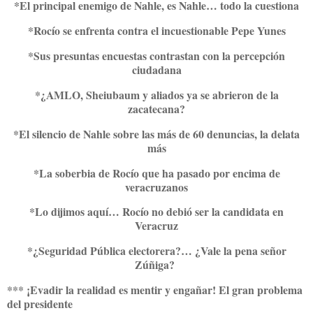
*El principal enemigo de Nahle, es Nahle… todo la cuestiona
*Rocío se enfrenta contra el incuestionable Pepe Yunes
*Sus presuntas encuestas contrastan con la percepción
ciudadana
*¿AMLO, Sheiubaum y aliados ya se abrieron de la
zacatecana?
*El silencio de Nahle sobre las más de 60 denuncias, la delata
más
*La soberbia de Rocío que ha pasado por encima de
veracruzanos
*Lo dijimos aquí… Rocío no debió ser la candidata en
Veracruz
*¿Seguridad Pública electorera?… ¿Vale la pena señor
Zúñiga?
*** ¡Evadir la realidad es mentir y engañar! El gran problema
del presidente