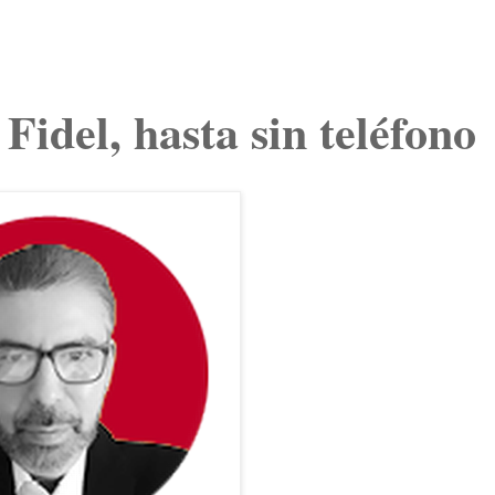
Fidel, hasta sin teléfono