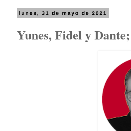
lunes, 31 de mayo de 2021
Yunes, Fidel y Dante; 