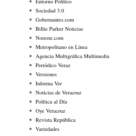
Entorno Político
Sociedad 3.0
Gobernantes.com
Billie Parker Noticias
Noreste.com
Metropolitano en Línea
Agencia Multigráfica Multimedia
Periódico Veraz
Versiones
Informa Ver
Noticias de Veracruz
Política al Día
Oye Veracruz
Revista República
Variedades