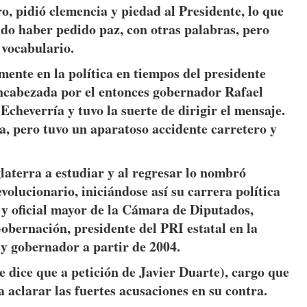
o, pidió clemencia y piedad al Presidente, lo que
udo haber pedido paz, con otras palabras, pero
 vocabulario.
mente en la política en tiempos del presidente
encabezada por el entonces gobernador Rafael
 Echeverría y tuvo la suerte de dirigir el mensaje.
a, pero tuvo un aparatoso accidente carretero y
laterra a estudiar y al regresar lo nombró
olucionario, iniciándose así su carrera política
 y oficial mayor de la Cámara de Diputados,
obernación, presidente del PRI estatal en la
 gobernador a partir de 2004.
 dice que a petición de Javier Duarte), cargo que
 aclarar las fuertes acusaciones en su contra.