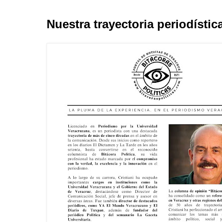
Nuestra trayectoria periodístic